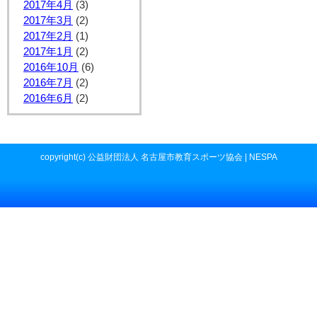
2017年4月
(3)
2017年3月
(2)
2017年2月
(1)
2017年1月
(2)
2016年10月
(6)
2016年7月
(2)
2016年6月
(2)
copyright(c) 公益財団法人 名古屋市教育スポーツ協会 | NESPA