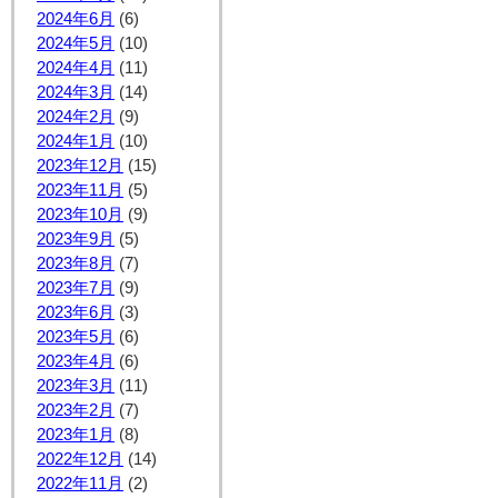
2024年6月
(6)
2024年5月
(10)
2024年4月
(11)
2024年3月
(14)
2024年2月
(9)
2024年1月
(10)
2023年12月
(15)
2023年11月
(5)
2023年10月
(9)
2023年9月
(5)
2023年8月
(7)
2023年7月
(9)
2023年6月
(3)
2023年5月
(6)
2023年4月
(6)
2023年3月
(11)
2023年2月
(7)
2023年1月
(8)
2022年12月
(14)
2022年11月
(2)