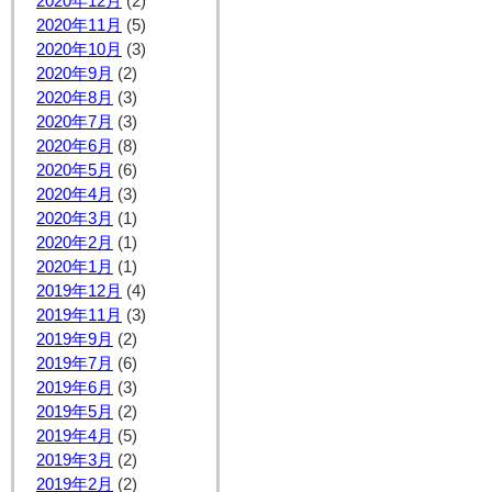
2020年12月
(2)
2020年11月
(5)
2020年10月
(3)
2020年9月
(2)
2020年8月
(3)
2020年7月
(3)
2020年6月
(8)
2020年5月
(6)
2020年4月
(3)
2020年3月
(1)
2020年2月
(1)
2020年1月
(1)
2019年12月
(4)
2019年11月
(3)
2019年9月
(2)
2019年7月
(6)
2019年6月
(3)
2019年5月
(2)
2019年4月
(5)
2019年3月
(2)
2019年2月
(2)