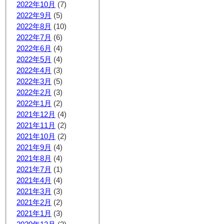
2022年10月
(7)
2022年9月
(5)
2022年8月
(10)
2022年7月
(6)
2022年6月
(4)
2022年5月
(4)
2022年4月
(3)
2022年3月
(5)
2022年2月
(3)
2022年1月
(2)
2021年12月
(4)
2021年11月
(2)
2021年10月
(2)
2021年9月
(4)
2021年8月
(4)
2021年7月
(1)
2021年4月
(4)
2021年3月
(3)
2021年2月
(2)
2021年1月
(3)