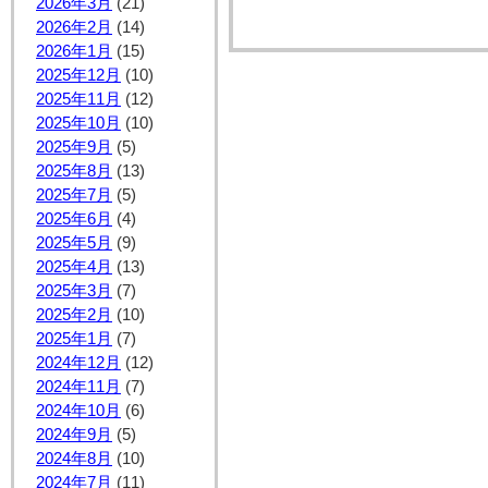
2026年3月
(21)
2026年2月
(14)
2026年1月
(15)
2025年12月
(10)
2025年11月
(12)
2025年10月
(10)
2025年9月
(5)
2025年8月
(13)
2025年7月
(5)
2025年6月
(4)
2025年5月
(9)
2025年4月
(13)
2025年3月
(7)
2025年2月
(10)
2025年1月
(7)
2024年12月
(12)
2024年11月
(7)
2024年10月
(6)
2024年9月
(5)
2024年8月
(10)
2024年7月
(11)