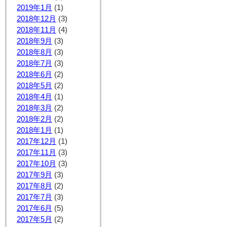
2019年1月
(1)
2018年12月
(3)
2018年11月
(4)
2018年9月
(3)
2018年8月
(3)
2018年7月
(3)
2018年6月
(2)
2018年5月
(2)
2018年4月
(1)
2018年3月
(2)
2018年2月
(2)
2018年1月
(1)
2017年12月
(1)
2017年11月
(3)
2017年10月
(3)
2017年9月
(3)
2017年8月
(2)
2017年7月
(3)
2017年6月
(5)
2017年5月
(2)