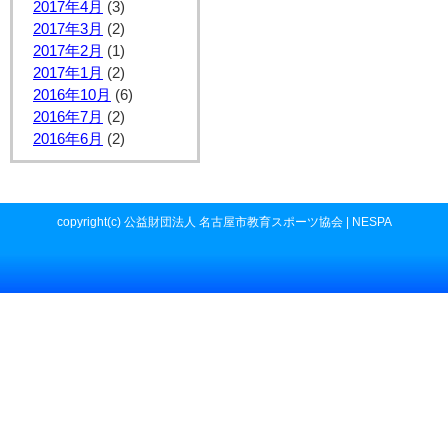
2017年4月
(3)
2017年3月
(2)
2017年2月
(1)
2017年1月
(2)
2016年10月
(6)
2016年7月
(2)
2016年6月
(2)
copyright(c) 公益財団法人 名古屋市教育スポーツ協会 | NESPA