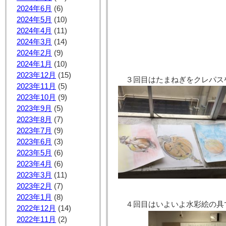
2024年6月
(6)
2024年5月
(10)
2024年4月
(11)
2024年3月
(14)
2024年2月
(9)
2024年1月
(10)
2023年12月
(15)
３回目はたまねぎをクレパス
2023年11月
(5)
2023年10月
(9)
2023年9月
(5)
2023年8月
(7)
2023年7月
(9)
2023年6月
(3)
2023年5月
(6)
2023年4月
(6)
2023年3月
(11)
2023年2月
(7)
2023年1月
(8)
４回目はいよいよ水彩絵の具
2022年12月
(14)
2022年11月
(2)