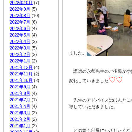
2022年10月
(7)
2022年9月
(5)
2022年8月
(10)
2022年7月
(6)
2022年6月
(4)
2022年5月
(4)
2022年4月
(3)
2022年3月
(5)
ました。
2022年2月
(3)
2022年1月
(2)
2021年12月
(4)
講師の永都先生のご指導がや
2021年11月
(2)
♡♡
2021年10月
(2)
変化していきました
2021年9月
(4)
2021年8月
(4)
2021年7月
(1)
先生のアドバイスはほんとに
2021年4月
(4)
導していただきました。
2021年3月
(3)
2021年2月
(2)
2021年1月
(3)
どの絵も部屋にかざりたくな