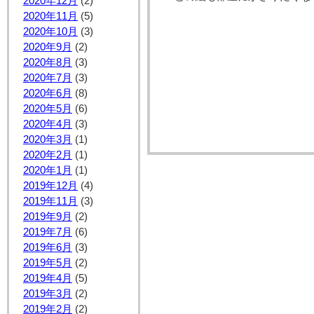
2020年12月
(2)
2020年11月
(5)
2020年10月
(3)
2020年9月
(2)
2020年8月
(3)
2020年7月
(3)
2020年6月
(8)
2020年5月
(6)
2020年4月
(3)
2020年3月
(1)
2020年2月
(1)
2020年1月
(1)
2019年12月
(4)
2019年11月
(3)
2019年9月
(2)
2019年7月
(6)
2019年6月
(3)
2019年5月
(2)
2019年4月
(5)
2019年3月
(2)
2019年2月
(2)