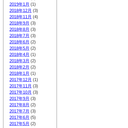
2019年1月
(1)
2018年12月
(3)
2018年11月
(4)
2018年9月
(3)
2018年8月
(3)
2018年7月
(3)
2018年6月
(2)
2018年5月
(2)
2018年4月
(1)
2018年3月
(2)
2018年2月
(2)
2018年1月
(1)
2017年12月
(1)
2017年11月
(3)
2017年10月
(3)
2017年9月
(3)
2017年8月
(2)
2017年7月
(3)
2017年6月
(5)
2017年5月
(2)