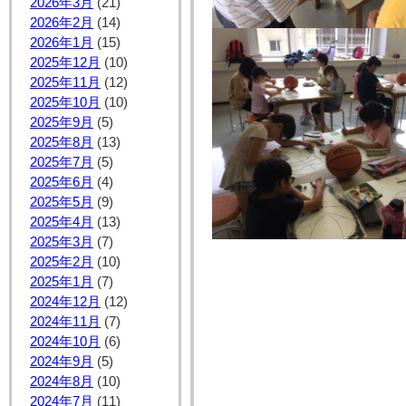
2026年3月
(21)
2026年2月
(14)
2026年1月
(15)
2025年12月
(10)
2025年11月
(12)
2025年10月
(10)
2025年9月
(5)
2025年8月
(13)
2025年7月
(5)
2025年6月
(4)
2025年5月
(9)
2025年4月
(13)
2025年3月
(7)
2025年2月
(10)
2025年1月
(7)
2024年12月
(12)
2024年11月
(7)
2024年10月
(6)
2024年9月
(5)
2024年8月
(10)
2024年7月
(11)