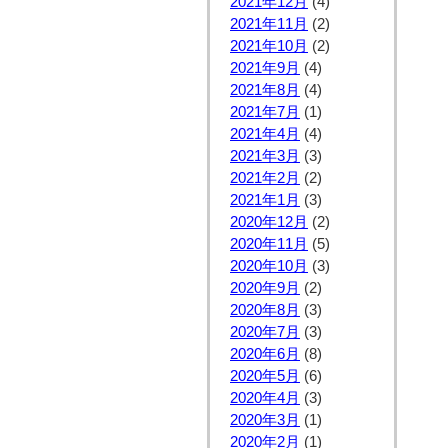
2021年12月
(4)
2021年11月
(2)
2021年10月
(2)
2021年9月
(4)
2021年8月
(4)
2021年7月
(1)
2021年4月
(4)
2021年3月
(3)
2021年2月
(2)
2021年1月
(3)
2020年12月
(2)
2020年11月
(5)
2020年10月
(3)
2020年9月
(2)
2020年8月
(3)
2020年7月
(3)
2020年6月
(8)
2020年5月
(6)
2020年4月
(3)
2020年3月
(1)
2020年2月
(1)