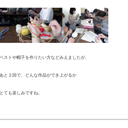
ベストや帽子を作りたい方などみえましたが、
あと２回で、どんな作品ができ上がるか
とても楽しみですね。