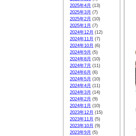
2025年4月
(13)
2025年3月
(7)
2025年2月
(10)
2025年1月
(7)
2024年12月
(12)
2024年11月
(7)
2024年10月
(6)
2024年9月
(5)
2024年8月
(10)
2024年7月
(11)
2024年6月
(6)
2024年5月
(10)
2024年4月
(11)
2024年3月
(14)
2024年2月
(9)
2024年1月
(10)
2023年12月
(15)
2023年11月
(5)
2023年10月
(9)
2023年9月
(5)