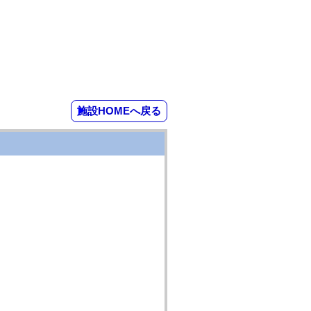
施設HOMEへ戻る