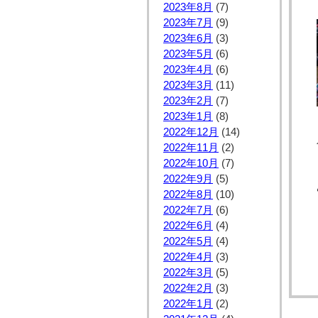
2023年8月
(7)
2023年7月
(9)
2023年6月
(3)
2023年5月
(6)
2023年4月
(6)
2023年3月
(11)
2023年2月
(7)
2023年1月
(8)
2022年12月
(14)
2022年11月
(2)
2022年10月
(7)
2022年9月
(5)
2022年8月
(10)
2022年7月
(6)
2022年6月
(4)
2022年5月
(4)
2022年4月
(3)
2022年3月
(5)
2022年2月
(3)
2022年1月
(2)