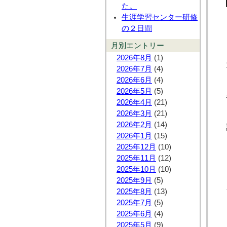
た。
生涯学習センター研修
の２日間
月別エントリー
2026年8月
(1)
2026年7月
(4)
2026年6月
(4)
2026年5月
(5)
2026年4月
(21)
2026年3月
(21)
2026年2月
(14)
2026年1月
(15)
2025年12月
(10)
2025年11月
(12)
2025年10月
(10)
2025年9月
(5)
2025年8月
(13)
2025年7月
(5)
2025年6月
(4)
2025年5月
(9)