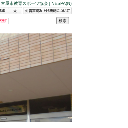
古屋市教育スポーツ協会 | NESPA(N)