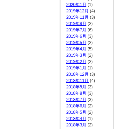
2020年1月
(1)
2019年12月
(4)
2019年11月
(3)
2019年9月
(2)
2019年7月
(6)
2019年6月
(3)
2019年5月
(2)
2019年4月
(5)
2019年3月
(2)
2019年2月
(2)
2019年1月
(1)
2018年12月
(3)
2018年11月
(4)
2018年9月
(3)
2018年8月
(3)
2018年7月
(3)
2018年6月
(2)
2018年5月
(2)
2018年4月
(1)
2018年3月
(2)