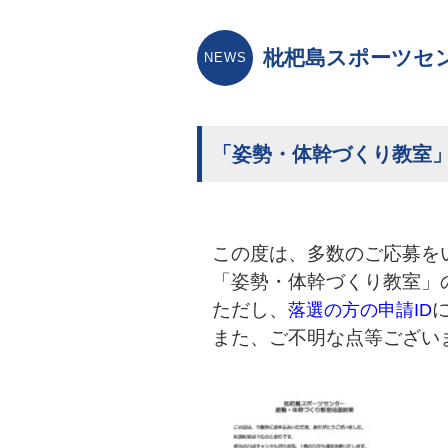
枇杷島スポーツセ
「姿勢・体幹づくり教室
この度は、多数のご応募を
「姿勢・体幹づくり教室」
ただし、
落選の方の申請ID
また、ご不明な点等ござい