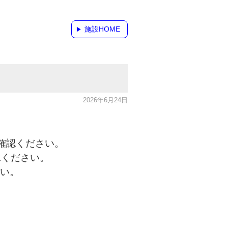
施設HOME
2026年6月24日
確認ください。
承ください。
い。