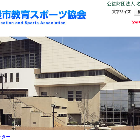
公益財団法人 名
ンター