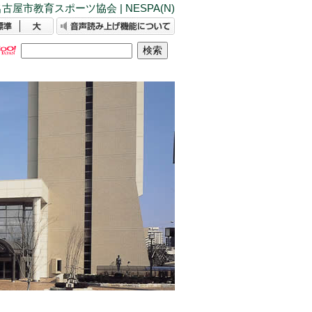
古屋市教育スポーツ協会 | NESPA(N)