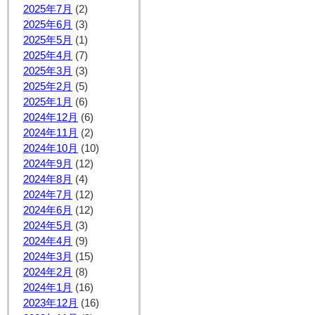
2025年7月
(2)
2025年6月
(3)
2025年5月
(1)
2025年4月
(7)
2025年3月
(3)
2025年2月
(5)
2025年1月
(6)
2024年12月
(6)
2024年11月
(2)
2024年10月
(10)
2024年9月
(12)
2024年8月
(4)
2024年7月
(12)
2024年6月
(12)
2024年5月
(3)
2024年4月
(9)
2024年3月
(15)
2024年2月
(8)
2024年1月
(16)
2023年12月
(16)