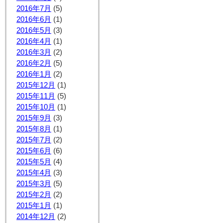
2016年7月
(5)
2016年6月
(1)
2016年5月
(3)
2016年4月
(1)
2016年3月
(2)
2016年2月
(5)
2016年1月
(2)
2015年12月
(1)
2015年11月
(5)
2015年10月
(1)
2015年9月
(3)
2015年8月
(1)
2015年7月
(2)
2015年6月
(6)
2015年5月
(4)
2015年4月
(3)
2015年3月
(5)
2015年2月
(2)
2015年1月
(1)
2014年12月
(2)