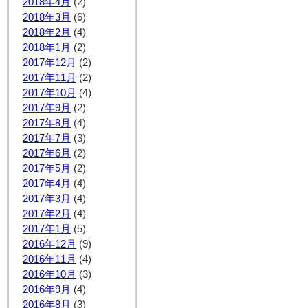
2018年4月
(2)
2018年3月
(6)
2018年2月
(4)
2018年1月
(2)
2017年12月
(2)
2017年11月
(2)
2017年10月
(4)
2017年9月
(2)
2017年8月
(4)
2017年7月
(3)
2017年6月
(2)
2017年5月
(2)
2017年4月
(4)
2017年3月
(4)
2017年2月
(4)
2017年1月
(5)
2016年12月
(9)
2016年11月
(4)
2016年10月
(3)
2016年9月
(4)
2016年8月
(3)