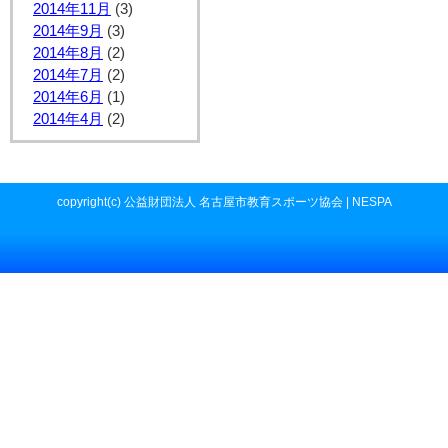
2014年11月
(3)
2014年9月
(3)
2014年8月
(2)
2014年7月
(2)
2014年6月
(1)
2014年4月
(2)
copyright(c) 公益財団法人 名古屋市教育スポーツ協会 | NESPA