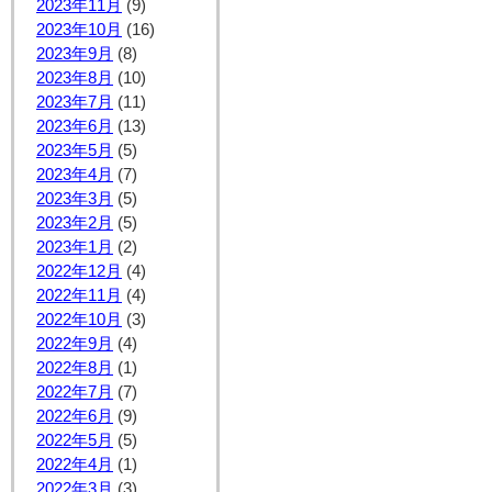
2023年11月
(9)
2023年10月
(16)
2023年9月
(8)
2023年8月
(10)
2023年7月
(11)
2023年6月
(13)
2023年5月
(5)
2023年4月
(7)
2023年3月
(5)
2023年2月
(5)
2023年1月
(2)
2022年12月
(4)
2022年11月
(4)
2022年10月
(3)
2022年9月
(4)
2022年8月
(1)
2022年7月
(7)
2022年6月
(9)
2022年5月
(5)
2022年4月
(1)
2022年3月
(3)