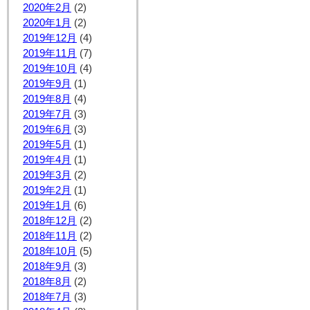
2020年2月
(2)
2020年1月
(2)
2019年12月
(4)
2019年11月
(7)
2019年10月
(4)
2019年9月
(1)
2019年8月
(4)
2019年7月
(3)
2019年6月
(3)
2019年5月
(1)
2019年4月
(1)
2019年3月
(2)
2019年2月
(1)
2019年1月
(6)
2018年12月
(2)
2018年11月
(2)
2018年10月
(5)
2018年9月
(3)
2018年8月
(2)
2018年7月
(3)