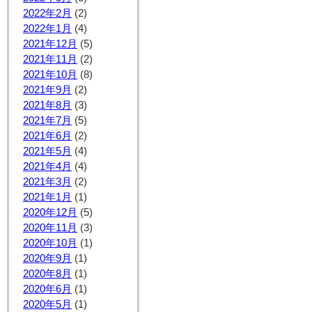
2022年2月
(2)
2022年1月
(4)
2021年12月
(5)
2021年11月
(2)
2021年10月
(8)
2021年9月
(2)
2021年8月
(3)
2021年7月
(5)
2021年6月
(2)
2021年5月
(4)
2021年4月
(4)
2021年3月
(2)
2021年1月
(1)
2020年12月
(5)
2020年11月
(3)
2020年10月
(1)
2020年9月
(1)
2020年8月
(1)
2020年6月
(1)
2020年5月
(1)