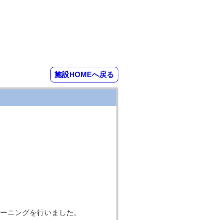
施設HOMEへ戻る
ーニングを行いました。