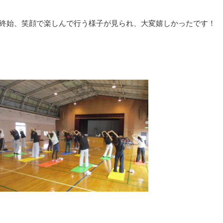
終始、笑顔で楽しんで行う様子が見られ、大変嬉しかったです！