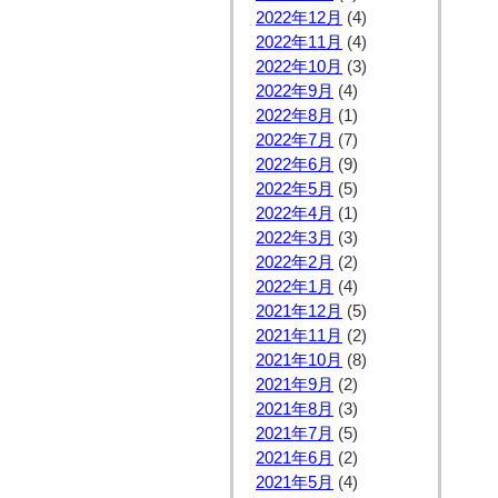
2022年12月
(4)
2022年11月
(4)
2022年10月
(3)
2022年9月
(4)
2022年8月
(1)
2022年7月
(7)
2022年6月
(9)
2022年5月
(5)
2022年4月
(1)
2022年3月
(3)
2022年2月
(2)
2022年1月
(4)
2021年12月
(5)
2021年11月
(2)
2021年10月
(8)
2021年9月
(2)
2021年8月
(3)
2021年7月
(5)
2021年6月
(2)
2021年5月
(4)