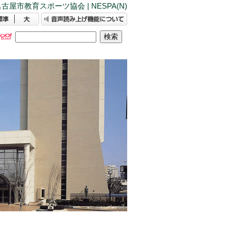
古屋市教育スポーツ協会 | NESPA(N)