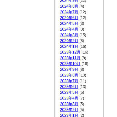
2024年9月
(12)
2024年8月
(4)
2024年7月
(12)
2024年6月
(12)
2024年5月
(3)
2024年4月
(9)
2024年3月
(15)
2024年2月
(8)
2024年1月
(16)
2023年12月
(16)
2023年11月
(9)
2023年10月
(16)
2023年9月
(8)
2023年8月
(10)
2023年7月
(11)
2023年6月
(13)
2023年5月
(5)
2023年4月
(7)
2023年3月
(5)
2023年2月
(5)
2023年1月
(2)