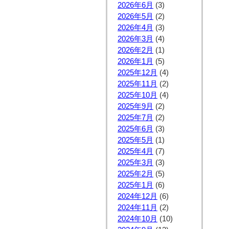
2026年6月
(3)
2026年5月
(2)
2026年4月
(3)
2026年3月
(4)
2026年2月
(1)
2026年1月
(5)
2025年12月
(4)
2025年11月
(2)
2025年10月
(4)
2025年9月
(2)
2025年7月
(2)
2025年6月
(3)
2025年5月
(1)
2025年4月
(7)
2025年3月
(3)
2025年2月
(5)
2025年1月
(6)
2024年12月
(6)
2024年11月
(2)
2024年10月
(10)