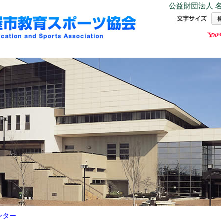
公益財団法人 名
ンター