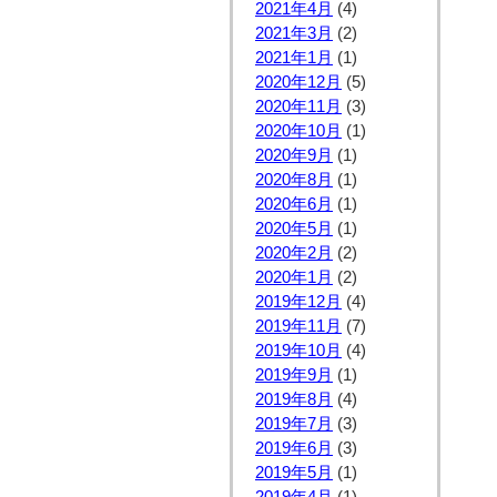
2021年4月
(4)
2021年3月
(2)
2021年1月
(1)
2020年12月
(5)
2020年11月
(3)
2020年10月
(1)
2020年9月
(1)
2020年8月
(1)
2020年6月
(1)
2020年5月
(1)
2020年2月
(2)
2020年1月
(2)
2019年12月
(4)
2019年11月
(7)
2019年10月
(4)
2019年9月
(1)
2019年8月
(4)
2019年7月
(3)
2019年6月
(3)
2019年5月
(1)
2019年4月
(1)