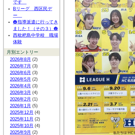
です
Bリーグ 西区民デ
ー
🎃指導派遣に行ってき
ました！（その３）🎃
西枇杷島中学校 職場
体験
月別エントリー
2026年8月
(2)
2026年7月
(3)
2026年6月
(3)
2026年5月
(2)
2026年4月
(3)
2026年3月
(4)
2026年2月
(1)
2026年1月
(5)
2025年12月
(4)
2025年11月
(2)
2025年10月
(4)
2025年9月
(2)