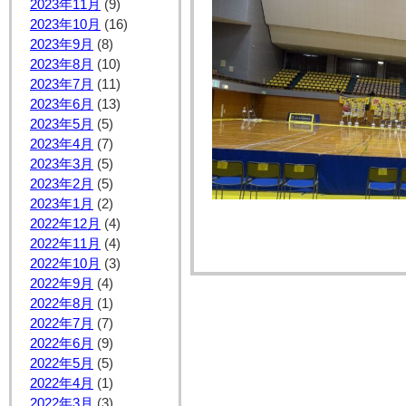
2023年11月
(9)
2023年10月
(16)
2023年9月
(8)
2023年8月
(10)
2023年7月
(11)
2023年6月
(13)
2023年5月
(5)
2023年4月
(7)
2023年3月
(5)
2023年2月
(5)
2023年1月
(2)
2022年12月
(4)
2022年11月
(4)
2022年10月
(3)
2022年9月
(4)
2022年8月
(1)
2022年7月
(7)
2022年6月
(9)
2022年5月
(5)
2022年4月
(1)
2022年3月
(3)