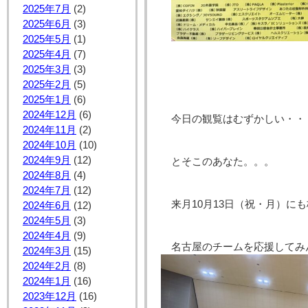
2025年7月
(2)
2025年6月
(3)
2025年5月
(1)
2025年4月
(7)
2025年3月
(3)
2025年2月
(5)
2025年1月
(6)
2024年12月
(6)
今日の観覧はむずかしい・・
2024年11月
(2)
2024年10月
(10)
2024年9月
(12)
とそこのあなた。。。
2024年8月
(4)
2024年7月
(12)
来月10月13日（祝・月）に
2024年6月
(12)
2024年5月
(3)
2024年4月
(9)
名古屋のチームを応援してみんな
2024年3月
(15)
2024年2月
(8)
2024年1月
(16)
2023年12月
(16)