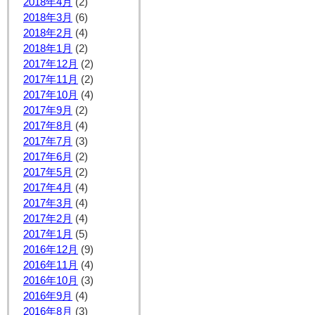
2018年4月
(2)
2018年3月
(6)
2018年2月
(4)
2018年1月
(2)
2017年12月
(2)
2017年11月
(2)
2017年10月
(4)
2017年9月
(2)
2017年8月
(4)
2017年7月
(3)
2017年6月
(2)
2017年5月
(2)
2017年4月
(4)
2017年3月
(4)
2017年2月
(4)
2017年1月
(5)
2016年12月
(9)
2016年11月
(4)
2016年10月
(3)
2016年9月
(4)
2016年8月
(3)