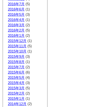
2016年7月
(5)
2016年6月
(1)
2016年5月
(3)
2016年4月
(1)
2016年3月
(2)
2016年2月
(5)
2016年1月
(2)
2015年12月
(1)
2015年11月
(5)
2015年10月
(1)
2015年9月
(3)
2015年8月
(1)
2015年7月
(2)
2015年6月
(6)
2015年5月
(4)
2015年4月
(3)
2015年3月
(5)
2015年2月
(2)
2015年1月
(1)
2014年12月
(2)