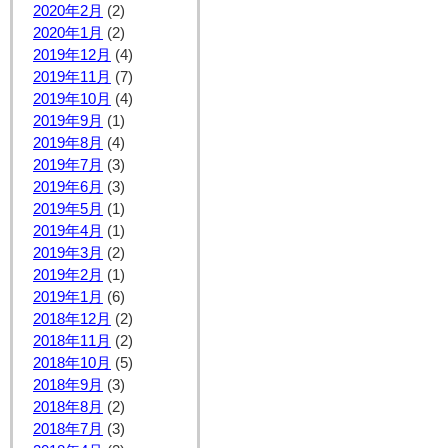
2020年2月
(2)
2020年1月
(2)
2019年12月
(4)
2019年11月
(7)
2019年10月
(4)
2019年9月
(1)
2019年8月
(4)
2019年7月
(3)
2019年6月
(3)
2019年5月
(1)
2019年4月
(1)
2019年3月
(2)
2019年2月
(1)
2019年1月
(6)
2018年12月
(2)
2018年11月
(2)
2018年10月
(5)
2018年9月
(3)
2018年8月
(2)
2018年7月
(3)