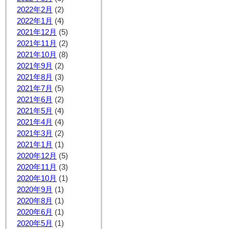
2022年2月
(2)
2022年1月
(4)
2021年12月
(5)
2021年11月
(2)
2021年10月
(8)
2021年9月
(2)
2021年8月
(3)
2021年7月
(5)
2021年6月
(2)
2021年5月
(4)
2021年4月
(4)
2021年3月
(2)
2021年1月
(1)
2020年12月
(5)
2020年11月
(3)
2020年10月
(1)
2020年9月
(1)
2020年8月
(1)
2020年6月
(1)
2020年5月
(1)