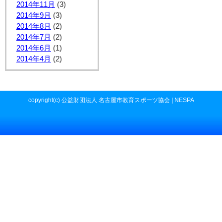
2014年11月
(3)
2014年9月
(3)
2014年8月
(2)
2014年7月
(2)
2014年6月
(1)
2014年4月
(2)
copyright(c) 公益財団法人 名古屋市教育スポーツ協会 | NESPA