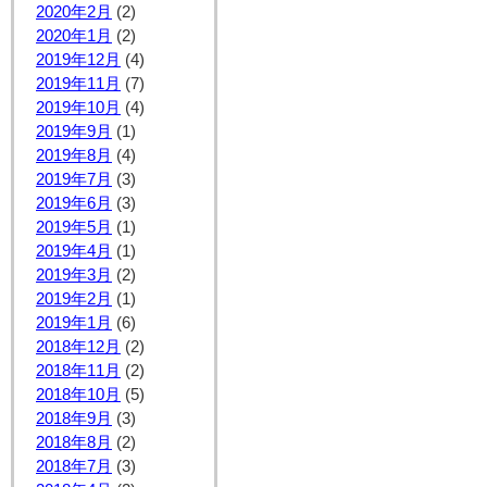
2020年2月
(2)
2020年1月
(2)
2019年12月
(4)
2019年11月
(7)
2019年10月
(4)
2019年9月
(1)
2019年8月
(4)
2019年7月
(3)
2019年6月
(3)
2019年5月
(1)
2019年4月
(1)
2019年3月
(2)
2019年2月
(1)
2019年1月
(6)
2018年12月
(2)
2018年11月
(2)
2018年10月
(5)
2018年9月
(3)
2018年8月
(2)
2018年7月
(3)