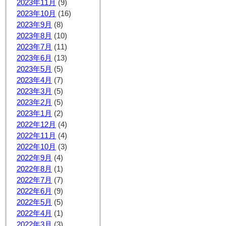
2023年11月
(9)
2023年10月
(16)
2023年9月
(8)
2023年8月
(10)
2023年7月
(11)
2023年6月
(13)
2023年5月
(5)
2023年4月
(7)
2023年3月
(5)
2023年2月
(5)
2023年1月
(2)
2022年12月
(4)
2022年11月
(4)
2022年10月
(3)
2022年9月
(4)
2022年8月
(1)
2022年7月
(7)
2022年6月
(9)
2022年5月
(5)
2022年4月
(1)
2022年3月
(3)