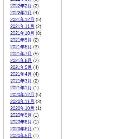
2022年2月
(2)
2022年1月
(4)
2021年12月
(5)
2021年11月
(2)
2021年10月
(8)
2021年9月
(2)
2021年8月
(3)
2021年7月
(5)
2021年6月
(2)
2021年5月
(4)
2021年4月
(4)
2021年3月
(2)
2021年1月
(1)
2020年12月
(5)
2020年11月
(3)
2020年10月
(1)
2020年9月
(1)
2020年8月
(1)
2020年6月
(1)
2020年5月
(1)