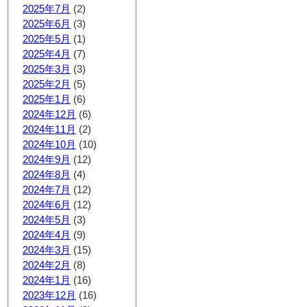
2025年7月
(2)
2025年6月
(3)
2025年5月
(1)
2025年4月
(7)
2025年3月
(3)
2025年2月
(5)
2025年1月
(6)
2024年12月
(6)
2024年11月
(2)
2024年10月
(10)
2024年9月
(12)
2024年8月
(4)
2024年7月
(12)
2024年6月
(12)
2024年5月
(3)
2024年4月
(9)
2024年3月
(15)
2024年2月
(8)
2024年1月
(16)
2023年12月
(16)