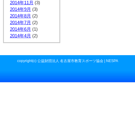
2014年11月
(3)
2014年9月
(3)
2014年8月
(2)
2014年7月
(2)
2014年6月
(1)
2014年4月
(2)
copyright(c) 公益財団法人 名古屋市教育スポーツ協会 | NESPA