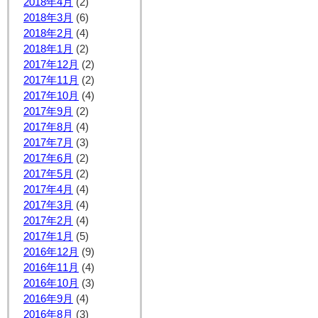
2018年4月
(2)
2018年3月
(6)
2018年2月
(4)
2018年1月
(2)
2017年12月
(2)
2017年11月
(2)
2017年10月
(4)
2017年9月
(2)
2017年8月
(4)
2017年7月
(3)
2017年6月
(2)
2017年5月
(2)
2017年4月
(4)
2017年3月
(4)
2017年2月
(4)
2017年1月
(5)
2016年12月
(9)
2016年11月
(4)
2016年10月
(3)
2016年9月
(4)
2016年8月
(3)