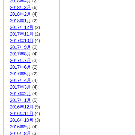
2018年4月
(2)
2018年3月
(6)
2018年2月
(4)
2018年1月
(2)
2017年12月
(2)
2017年11月
(2)
2017年10月
(4)
2017年9月
(2)
2017年8月
(4)
2017年7月
(3)
2017年6月
(2)
2017年5月
(2)
2017年4月
(4)
2017年3月
(4)
2017年2月
(4)
2017年1月
(5)
2016年12月
(9)
2016年11月
(4)
2016年10月
(3)
2016年9月
(4)
2016年8月
(3)