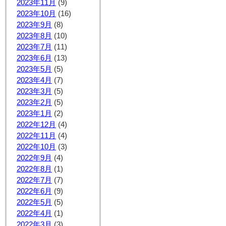
2023年11月
(9)
2023年10月
(16)
2023年9月
(8)
2023年8月
(10)
2023年7月
(11)
2023年6月
(13)
2023年5月
(5)
2023年4月
(7)
2023年3月
(5)
2023年2月
(5)
2023年1月
(2)
2022年12月
(4)
2022年11月
(4)
2022年10月
(3)
2022年9月
(4)
2022年8月
(1)
2022年7月
(7)
2022年6月
(9)
2022年5月
(5)
2022年4月
(1)
2022年3月
(3)