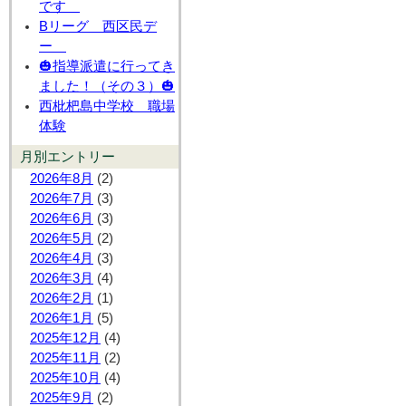
です
Bリーグ 西区民デ
ー
🎃指導派遣に行ってき
ました！（その３）🎃
西枇杷島中学校 職場
体験
月別エントリー
2026年8月
(2)
2026年7月
(3)
2026年6月
(3)
2026年5月
(2)
2026年4月
(3)
2026年3月
(4)
2026年2月
(1)
2026年1月
(5)
2025年12月
(4)
2025年11月
(2)
2025年10月
(4)
2025年9月
(2)