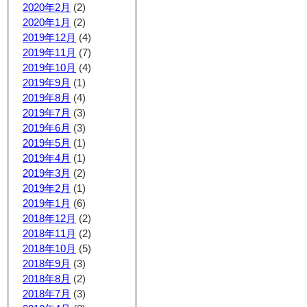
2020年2月
(2)
2020年1月
(2)
2019年12月
(4)
2019年11月
(7)
2019年10月
(4)
2019年9月
(1)
2019年8月
(4)
2019年7月
(3)
2019年6月
(3)
2019年5月
(1)
2019年4月
(1)
2019年3月
(2)
2019年2月
(1)
2019年1月
(6)
2018年12月
(2)
2018年11月
(2)
2018年10月
(5)
2018年9月
(3)
2018年8月
(2)
2018年7月
(3)