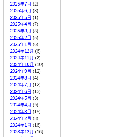
2025年7月
(2)
2025年6月
(3)
2025年5月
(1)
2025年4月
(7)
2025年3月
(3)
2025年2月
(5)
2025年1月
(6)
2024年12月
(6)
2024年11月
(2)
2024年10月
(10)
2024年9月
(12)
2024年8月
(4)
2024年7月
(12)
2024年6月
(12)
2024年5月
(3)
2024年4月
(9)
2024年3月
(15)
2024年2月
(8)
2024年1月
(16)
2023年12月
(16)