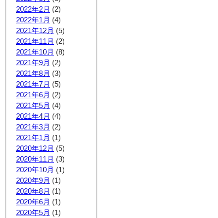
2022年2月
(2)
2022年1月
(4)
2021年12月
(5)
2021年11月
(2)
2021年10月
(8)
2021年9月
(2)
2021年8月
(3)
2021年7月
(5)
2021年6月
(2)
2021年5月
(4)
2021年4月
(4)
2021年3月
(2)
2021年1月
(1)
2020年12月
(5)
2020年11月
(3)
2020年10月
(1)
2020年9月
(1)
2020年8月
(1)
2020年6月
(1)
2020年5月
(1)