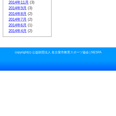
2014年11月
(3)
2014年9月
(3)
2014年8月
(2)
2014年7月
(2)
2014年6月
(1)
2014年4月
(2)
copyright(c) 公益財団法人 名古屋市教育スポーツ協会 | NESPA