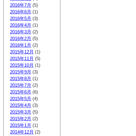
2016年7月
(5)
2016年6月
(1)
2016年5月
(3)
2016年4月
(1)
2016年3月
(2)
2016年2月
(5)
2016年1月
(2)
2015年12月
(1)
2015年11月
(5)
2015年10月
(1)
2015年9月
(3)
2015年8月
(1)
2015年7月
(2)
2015年6月
(6)
2015年5月
(4)
2015年4月
(3)
2015年3月
(5)
2015年2月
(2)
2015年1月
(1)
2014年12月
(2)