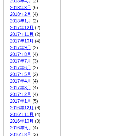
2018年4月
(2)
2018年3月
(6)
2018年2月
(4)
2018年1月
(2)
2017年12月
(2)
2017年11月
(2)
2017年10月
(4)
2017年9月
(2)
2017年8月
(4)
2017年7月
(3)
2017年6月
(2)
2017年5月
(2)
2017年4月
(4)
2017年3月
(4)
2017年2月
(4)
2017年1月
(5)
2016年12月
(9)
2016年11月
(4)
2016年10月
(3)
2016年9月
(4)
2016年8月
(3)