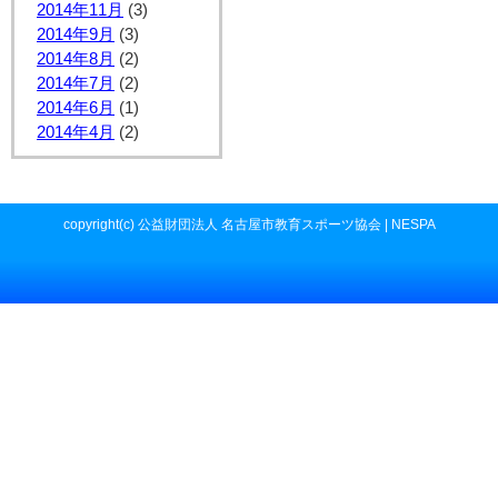
2014年11月
(3)
2014年9月
(3)
2014年8月
(2)
2014年7月
(2)
2014年6月
(1)
2014年4月
(2)
copyright(c) 公益財団法人 名古屋市教育スポーツ協会 | NESPA