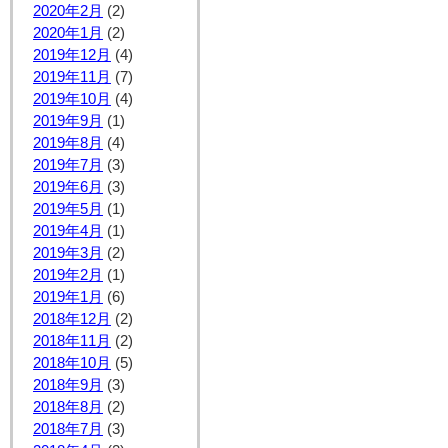
2020年2月
(2)
2020年1月
(2)
2019年12月
(4)
2019年11月
(7)
2019年10月
(4)
2019年9月
(1)
2019年8月
(4)
2019年7月
(3)
2019年6月
(3)
2019年5月
(1)
2019年4月
(1)
2019年3月
(2)
2019年2月
(1)
2019年1月
(6)
2018年12月
(2)
2018年11月
(2)
2018年10月
(5)
2018年9月
(3)
2018年8月
(2)
2018年7月
(3)