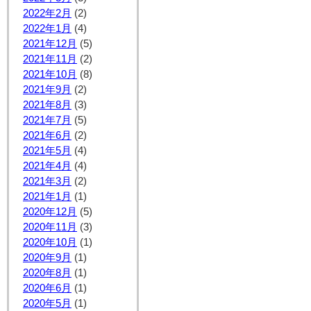
2022年2月
(2)
2022年1月
(4)
2021年12月
(5)
2021年11月
(2)
2021年10月
(8)
2021年9月
(2)
2021年8月
(3)
2021年7月
(5)
2021年6月
(2)
2021年5月
(4)
2021年4月
(4)
2021年3月
(2)
2021年1月
(1)
2020年12月
(5)
2020年11月
(3)
2020年10月
(1)
2020年9月
(1)
2020年8月
(1)
2020年6月
(1)
2020年5月
(1)