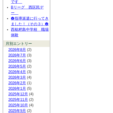
です
Bリーグ 西区民デ
ー
🎃指導派遣に行ってき
ました！（その３）🎃
西枇杷島中学校 職場
体験
月別エントリー
2026年8月
(2)
2026年7月
(3)
2026年6月
(3)
2026年5月
(2)
2026年4月
(3)
2026年3月
(4)
2026年2月
(1)
2026年1月
(5)
2025年12月
(4)
2025年11月
(2)
2025年10月
(4)
2025年9月
(2)