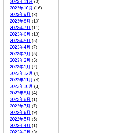
2023年11月
(9)
2023年10月
(16)
2023年9月
(8)
2023年8月
(10)
2023年7月
(11)
2023年6月
(13)
2023年5月
(5)
2023年4月
(7)
2023年3月
(5)
2023年2月
(5)
2023年1月
(2)
2022年12月
(4)
2022年11月
(4)
2022年10月
(3)
2022年9月
(4)
2022年8月
(1)
2022年7月
(7)
2022年6月
(9)
2022年5月
(5)
2022年4月
(1)
2022年3月
(3)