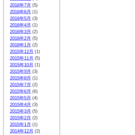
2016年7月
(5)
2016年6月
(1)
2016年5月
(3)
2016年4月
(1)
2016年3月
(2)
2016年2月
(5)
2016年1月
(2)
2015年12月
(1)
2015年11月
(5)
2015年10月
(1)
2015年9月
(3)
2015年8月
(1)
2015年7月
(2)
2015年6月
(6)
2015年5月
(4)
2015年4月
(3)
2015年3月
(5)
2015年2月
(2)
2015年1月
(1)
2014年12月
(2)