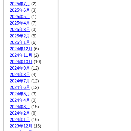
2025年7月
(2)
2025年6月
(3)
2025年5月
(1)
2025年4月
(7)
2025年3月
(3)
2025年2月
(5)
2025年1月
(6)
2024年12月
(6)
2024年11月
(2)
2024年10月
(10)
2024年9月
(12)
2024年8月
(4)
2024年7月
(12)
2024年6月
(12)
2024年5月
(3)
2024年4月
(9)
2024年3月
(15)
2024年2月
(8)
2024年1月
(16)
2023年12月
(16)