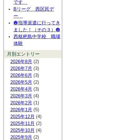
です
Bリーグ 西区民デ
ー
🎃指導派遣に行ってき
ました！（その３）🎃
西枇杷島中学校 職場
体験
月別エントリー
2026年8月
(2)
2026年7月
(3)
2026年6月
(3)
2026年5月
(2)
2026年4月
(3)
2026年3月
(4)
2026年2月
(1)
2026年1月
(5)
2025年12月
(4)
2025年11月
(2)
2025年10月
(4)
2025年9月
(2)