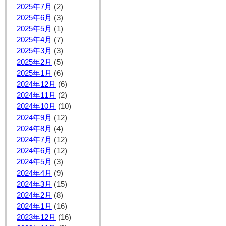
2025年7月
(2)
2025年6月
(3)
2025年5月
(1)
2025年4月
(7)
2025年3月
(3)
2025年2月
(5)
2025年1月
(6)
2024年12月
(6)
2024年11月
(2)
2024年10月
(10)
2024年9月
(12)
2024年8月
(4)
2024年7月
(12)
2024年6月
(12)
2024年5月
(3)
2024年4月
(9)
2024年3月
(15)
2024年2月
(8)
2024年1月
(16)
2023年12月
(16)