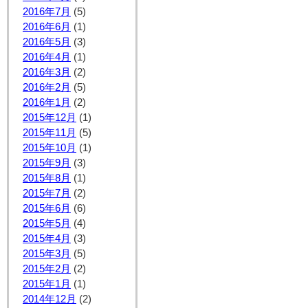
2016年7月
(5)
2016年6月
(1)
2016年5月
(3)
2016年4月
(1)
2016年3月
(2)
2016年2月
(5)
2016年1月
(2)
2015年12月
(1)
2015年11月
(5)
2015年10月
(1)
2015年9月
(3)
2015年8月
(1)
2015年7月
(2)
2015年6月
(6)
2015年5月
(4)
2015年4月
(3)
2015年3月
(5)
2015年2月
(2)
2015年1月
(1)
2014年12月
(2)