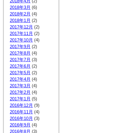
2018年4月
(2)
2018年3月
(6)
2018年2月
(4)
2018年1月
(2)
2017年12月
(2)
2017年11月
(2)
2017年10月
(4)
2017年9月
(2)
2017年8月
(4)
2017年7月
(3)
2017年6月
(2)
2017年5月
(2)
2017年4月
(4)
2017年3月
(4)
2017年2月
(4)
2017年1月
(5)
2016年12月
(9)
2016年11月
(4)
2016年10月
(3)
2016年9月
(4)
2016年8月
(3)