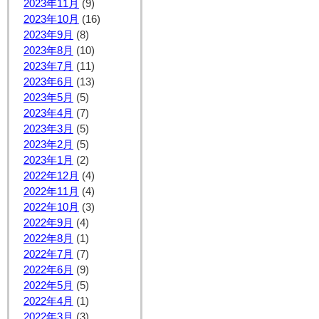
2023年11月
(9)
2023年10月
(16)
2023年9月
(8)
2023年8月
(10)
2023年7月
(11)
2023年6月
(13)
2023年5月
(5)
2023年4月
(7)
2023年3月
(5)
2023年2月
(5)
2023年1月
(2)
2022年12月
(4)
2022年11月
(4)
2022年10月
(3)
2022年9月
(4)
2022年8月
(1)
2022年7月
(7)
2022年6月
(9)
2022年5月
(5)
2022年4月
(1)
2022年3月
(3)