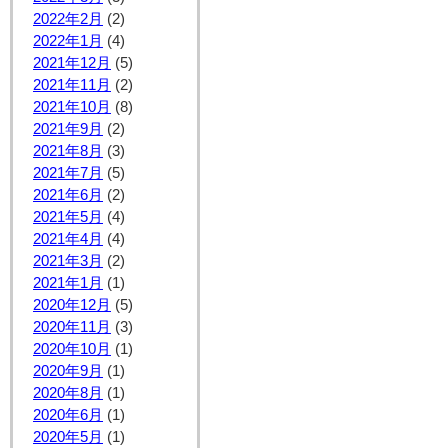
2022年2月
(2)
2022年1月
(4)
2021年12月
(5)
2021年11月
(2)
2021年10月
(8)
2021年9月
(2)
2021年8月
(3)
2021年7月
(5)
2021年6月
(2)
2021年5月
(4)
2021年4月
(4)
2021年3月
(2)
2021年1月
(1)
2020年12月
(5)
2020年11月
(3)
2020年10月
(1)
2020年9月
(1)
2020年8月
(1)
2020年6月
(1)
2020年5月
(1)