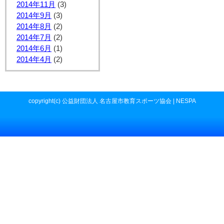
2014年11月
(3)
2014年9月
(3)
2014年8月
(2)
2014年7月
(2)
2014年6月
(1)
2014年4月
(2)
copyright(c) 公益財団法人 名古屋市教育スポーツ協会 | NESPA