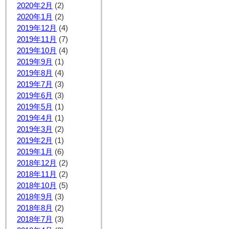
2020年2月
(2)
2020年1月
(2)
2019年12月
(4)
2019年11月
(7)
2019年10月
(4)
2019年9月
(1)
2019年8月
(4)
2019年7月
(3)
2019年6月
(3)
2019年5月
(1)
2019年4月
(1)
2019年3月
(2)
2019年2月
(1)
2019年1月
(6)
2018年12月
(2)
2018年11月
(2)
2018年10月
(5)
2018年9月
(3)
2018年8月
(2)
2018年7月
(3)