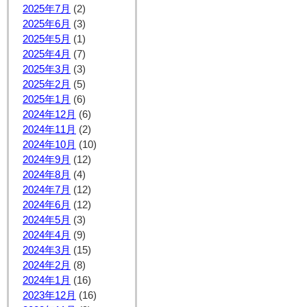
2025年7月
(2)
2025年6月
(3)
2025年5月
(1)
2025年4月
(7)
2025年3月
(3)
2025年2月
(5)
2025年1月
(6)
2024年12月
(6)
2024年11月
(2)
2024年10月
(10)
2024年9月
(12)
2024年8月
(4)
2024年7月
(12)
2024年6月
(12)
2024年5月
(3)
2024年4月
(9)
2024年3月
(15)
2024年2月
(8)
2024年1月
(16)
2023年12月
(16)