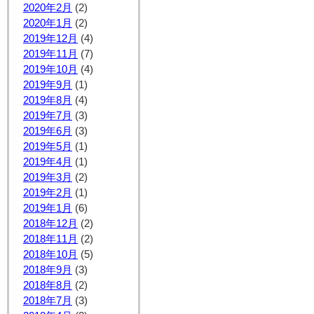
2020年2月
(2)
2020年1月
(2)
2019年12月
(4)
2019年11月
(7)
2019年10月
(4)
2019年9月
(1)
2019年8月
(4)
2019年7月
(3)
2019年6月
(3)
2019年5月
(1)
2019年4月
(1)
2019年3月
(2)
2019年2月
(1)
2019年1月
(6)
2018年12月
(2)
2018年11月
(2)
2018年10月
(5)
2018年9月
(3)
2018年8月
(2)
2018年7月
(3)