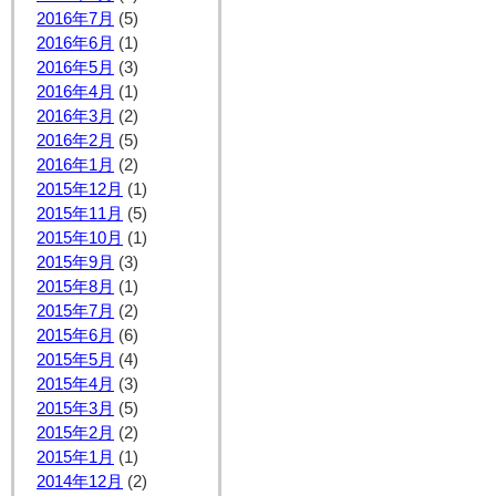
2016年7月
(5)
2016年6月
(1)
2016年5月
(3)
2016年4月
(1)
2016年3月
(2)
2016年2月
(5)
2016年1月
(2)
2015年12月
(1)
2015年11月
(5)
2015年10月
(1)
2015年9月
(3)
2015年8月
(1)
2015年7月
(2)
2015年6月
(6)
2015年5月
(4)
2015年4月
(3)
2015年3月
(5)
2015年2月
(2)
2015年1月
(1)
2014年12月
(2)