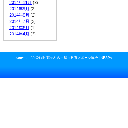
2014年11月
(3)
2014年9月
(3)
2014年8月
(2)
2014年7月
(2)
2014年6月
(1)
2014年4月
(2)
copyright(c) 公益財団法人 名古屋市教育スポーツ協会 | NESPA