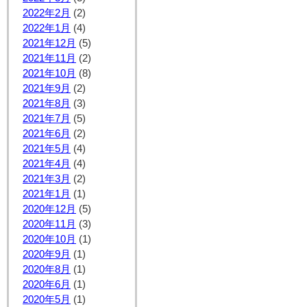
2022年2月
(2)
2022年1月
(4)
2021年12月
(5)
2021年11月
(2)
2021年10月
(8)
2021年9月
(2)
2021年8月
(3)
2021年7月
(5)
2021年6月
(2)
2021年5月
(4)
2021年4月
(4)
2021年3月
(2)
2021年1月
(1)
2020年12月
(5)
2020年11月
(3)
2020年10月
(1)
2020年9月
(1)
2020年8月
(1)
2020年6月
(1)
2020年5月
(1)