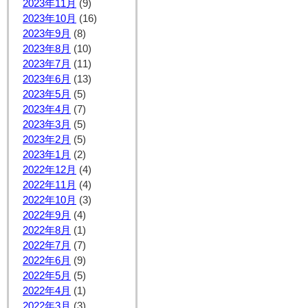
2023年11月
(9)
2023年10月
(16)
2023年9月
(8)
2023年8月
(10)
2023年7月
(11)
2023年6月
(13)
2023年5月
(5)
2023年4月
(7)
2023年3月
(5)
2023年2月
(5)
2023年1月
(2)
2022年12月
(4)
2022年11月
(4)
2022年10月
(3)
2022年9月
(4)
2022年8月
(1)
2022年7月
(7)
2022年6月
(9)
2022年5月
(5)
2022年4月
(1)
2022年3月
(3)