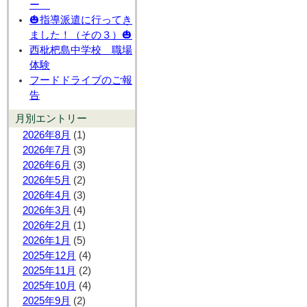
ー
🎃指導派遣に行ってき
ました！（その３）🎃
西枇杷島中学校 職場
体験
フードドライブのご報
告
月別エントリー
2026年8月
(1)
2026年7月
(3)
2026年6月
(3)
2026年5月
(2)
2026年4月
(3)
2026年3月
(4)
2026年2月
(1)
2026年1月
(5)
2025年12月
(4)
2025年11月
(2)
2025年10月
(4)
2025年9月
(2)