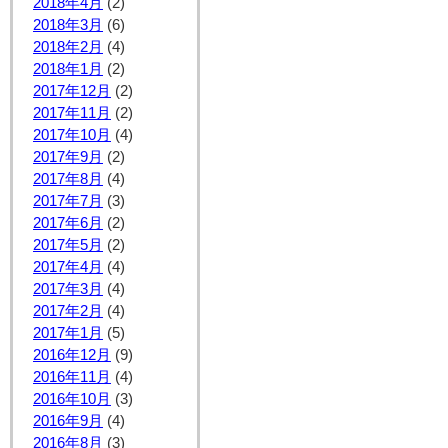
2018年4月
(2)
2018年3月
(6)
2018年2月
(4)
2018年1月
(2)
2017年12月
(2)
2017年11月
(2)
2017年10月
(4)
2017年9月
(2)
2017年8月
(4)
2017年7月
(3)
2017年6月
(2)
2017年5月
(2)
2017年4月
(4)
2017年3月
(4)
2017年2月
(4)
2017年1月
(5)
2016年12月
(9)
2016年11月
(4)
2016年10月
(3)
2016年9月
(4)
2016年8月
(3)