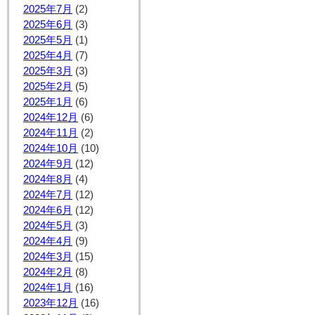
2025年7月
(2)
2025年6月
(3)
2025年5月
(1)
2025年4月
(7)
2025年3月
(3)
2025年2月
(5)
2025年1月
(6)
2024年12月
(6)
2024年11月
(2)
2024年10月
(10)
2024年9月
(12)
2024年8月
(4)
2024年7月
(12)
2024年6月
(12)
2024年5月
(3)
2024年4月
(9)
2024年3月
(15)
2024年2月
(8)
2024年1月
(16)
2023年12月
(16)