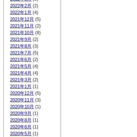
2022年2月
(2)
2022年1月
(4)
2021年12月
(5)
2021年11月
(2)
2021年10月
(8)
2021年9月
(2)
2021年8月
(3)
2021年7月
(5)
2021年6月
(2)
2021年5月
(4)
2021年4月
(4)
2021年3月
(2)
2021年1月
(1)
2020年12月
(5)
2020年11月
(3)
2020年10月
(1)
2020年9月
(1)
2020年8月
(1)
2020年6月
(1)
2020年5月
(1)