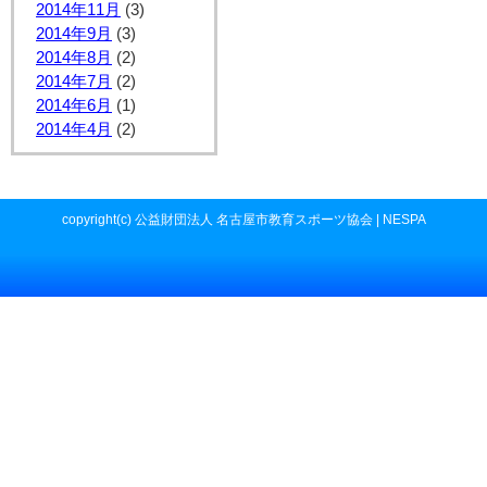
2014年11月
(3)
2014年9月
(3)
2014年8月
(2)
2014年7月
(2)
2014年6月
(1)
2014年4月
(2)
copyright(c) 公益財団法人 名古屋市教育スポーツ協会 | NESPA