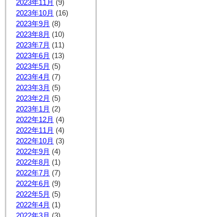
2023年11月
(9)
2023年10月
(16)
2023年9月
(8)
2023年8月
(10)
2023年7月
(11)
2023年6月
(13)
2023年5月
(5)
2023年4月
(7)
2023年3月
(5)
2023年2月
(5)
2023年1月
(2)
2022年12月
(4)
2022年11月
(4)
2022年10月
(3)
2022年9月
(4)
2022年8月
(1)
2022年7月
(7)
2022年6月
(9)
2022年5月
(5)
2022年4月
(1)
2022年3月
(3)