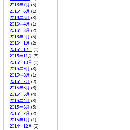
2016年7月
(5)
2016年6月
(1)
2016年5月
(3)
2016年4月
(1)
2016年3月
(2)
2016年2月
(5)
2016年1月
(2)
2015年12月
(1)
2015年11月
(5)
2015年10月
(1)
2015年9月
(3)
2015年8月
(1)
2015年7月
(2)
2015年6月
(6)
2015年5月
(4)
2015年4月
(3)
2015年3月
(5)
2015年2月
(2)
2015年1月
(1)
2014年12月
(2)