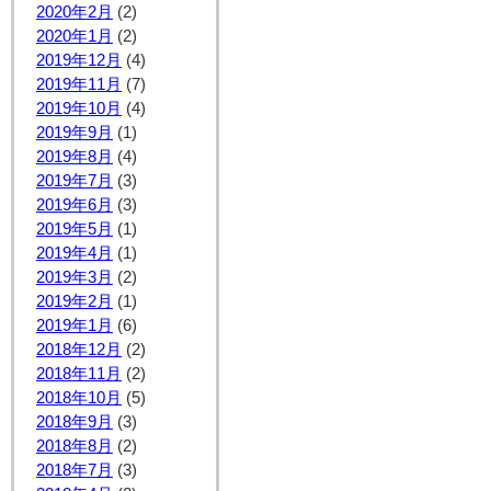
2020年2月
(2)
2020年1月
(2)
2019年12月
(4)
2019年11月
(7)
2019年10月
(4)
2019年9月
(1)
2019年8月
(4)
2019年7月
(3)
2019年6月
(3)
2019年5月
(1)
2019年4月
(1)
2019年3月
(2)
2019年2月
(1)
2019年1月
(6)
2018年12月
(2)
2018年11月
(2)
2018年10月
(5)
2018年9月
(3)
2018年8月
(2)
2018年7月
(3)