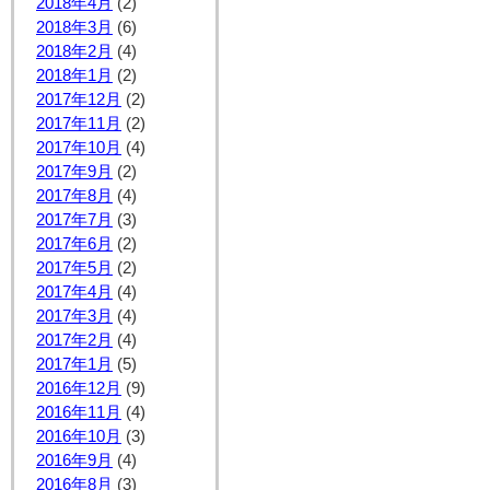
2018年4月
(2)
2018年3月
(6)
2018年2月
(4)
2018年1月
(2)
2017年12月
(2)
2017年11月
(2)
2017年10月
(4)
2017年9月
(2)
2017年8月
(4)
2017年7月
(3)
2017年6月
(2)
2017年5月
(2)
2017年4月
(4)
2017年3月
(4)
2017年2月
(4)
2017年1月
(5)
2016年12月
(9)
2016年11月
(4)
2016年10月
(3)
2016年9月
(4)
2016年8月
(3)