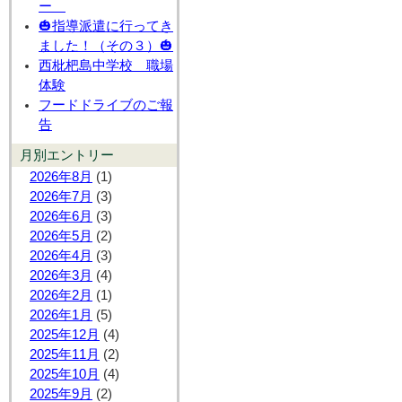
ー
🎃指導派遣に行ってき
ました！（その３）🎃
西枇杷島中学校 職場
体験
フードドライブのご報
告
月別エントリー
2026年8月
(1)
2026年7月
(3)
2026年6月
(3)
2026年5月
(2)
2026年4月
(3)
2026年3月
(4)
2026年2月
(1)
2026年1月
(5)
2025年12月
(4)
2025年11月
(2)
2025年10月
(4)
2025年9月
(2)