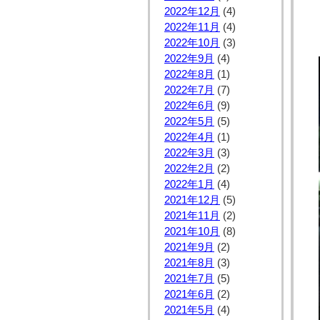
2022年12月
(4)
2022年11月
(4)
2022年10月
(3)
2022年9月
(4)
2022年8月
(1)
2022年7月
(7)
2022年6月
(9)
2022年5月
(5)
2022年4月
(1)
2022年3月
(3)
2022年2月
(2)
2022年1月
(4)
2021年12月
(5)
2021年11月
(2)
2021年10月
(8)
2021年9月
(2)
2021年8月
(3)
2021年7月
(5)
2021年6月
(2)
2021年5月
(4)