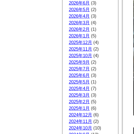
2026年6月
(3)
2026年5月
(2)
2026年4月
(3)
2026年3月
(4)
2026年2月
(1)
2026年1月
(5)
2025年12月
(4)
2025年11月
(2)
2025年10月
(4)
2025年9月
(2)
2025年7月
(2)
2025年6月
(3)
2025年5月
(1)
2025年4月
(7)
2025年3月
(3)
2025年2月
(5)
2025年1月
(6)
2024年12月
(6)
2024年11月
(2)
2024年10月
(10)