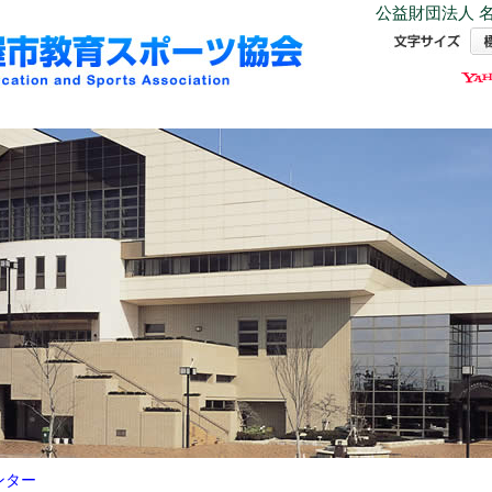
公益財団法人 名
ンター