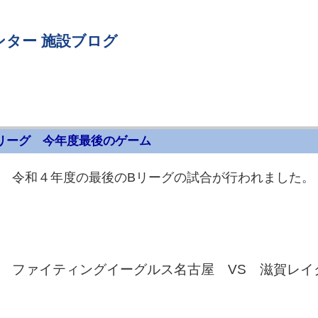
ンター 施設ブログ
リーグ 今年度最後のゲーム
令和４年度の最後のBリーグの試合が行われました。
ファイティングイーグルス名古屋 VS 滋賀レイ