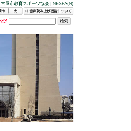
古屋市教育スポーツ協会 | NESPA(N)