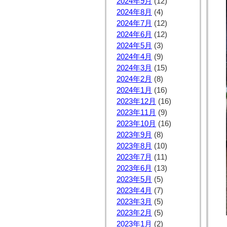
2024年9月
(12)
2024年8月
(4)
2024年7月
(12)
2024年6月
(12)
2024年5月
(3)
2024年4月
(9)
2024年3月
(15)
2024年2月
(8)
2024年1月
(16)
2023年12月
(16)
2023年11月
(9)
2023年10月
(16)
2023年9月
(8)
2023年8月
(10)
2023年7月
(11)
2023年6月
(13)
2023年5月
(5)
2023年4月
(7)
2023年3月
(5)
2023年2月
(5)
2023年1月
(2)