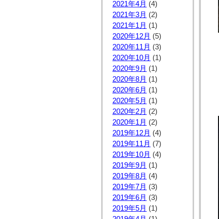
2021年4月
(4)
2021年3月
(2)
2021年1月
(1)
2020年12月
(5)
2020年11月
(3)
2020年10月
(1)
2020年9月
(1)
2020年8月
(1)
2020年6月
(1)
2020年5月
(1)
2020年2月
(2)
2020年1月
(2)
2019年12月
(4)
2019年11月
(7)
2019年10月
(4)
2019年9月
(1)
2019年8月
(4)
2019年7月
(3)
2019年6月
(3)
2019年5月
(1)
2019年4月
(1)