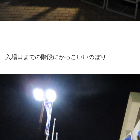
入場口までの階段にかっこいいのぼり