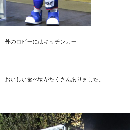
外のロビーにはキッチンカー
おいしい食べ物がたくさんありました。