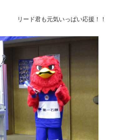
リード君も元気いっぱい応援！！