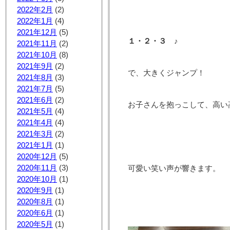
2022年2月
(2)
2022年1月
(4)
2021年12月
(5)
１・２・３ ♪
2021年11月
(2)
2021年10月
(8)
2021年9月
(2)
で、大きくジャンプ！
2021年8月
(3)
2021年7月
(5)
2021年6月
(2)
お子さんを抱っこして、高い
2021年5月
(4)
2021年4月
(4)
2021年3月
(2)
2021年1月
(1)
2020年12月
(5)
2020年11月
(3)
可愛い笑い声が響きます。
2020年10月
(1)
2020年9月
(1)
2020年8月
(1)
2020年6月
(1)
2020年5月
(1)