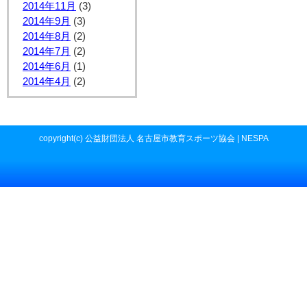
2014年11月
(3)
2014年9月
(3)
2014年8月
(2)
2014年7月
(2)
2014年6月
(1)
2014年4月
(2)
copyright(c) 公益財団法人 名古屋市教育スポーツ協会 | NESPA