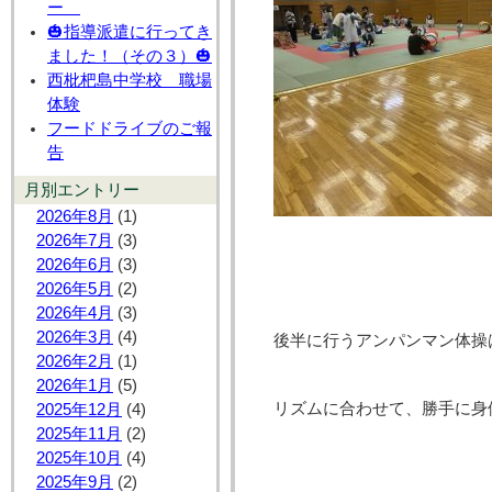
ー
🎃指導派遣に行ってき
ました！（その３）🎃
西枇杷島中学校 職場
体験
フードドライブのご報
告
月別エントリー
2026年8月
(1)
2026年7月
(3)
2026年6月
(3)
2026年5月
(2)
2026年4月
(3)
2026年3月
(4)
後半に行うアンパンマン体操
2026年2月
(1)
2026年1月
(5)
リズムに合わせて、勝手に身
2025年12月
(4)
2025年11月
(2)
2025年10月
(4)
2025年9月
(2)