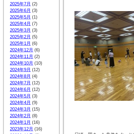
2025年7月
(2)
2025年6月
(3)
2025年5月
(1)
2025年4月
(7)
2025年3月
(3)
2025年2月
(5)
2025年1月
(6)
2024年12月
(6)
2024年11月
(2)
2024年10月
(10)
2024年9月
(12)
2024年8月
(4)
2024年7月
(12)
2024年6月
(12)
2024年5月
(3)
2024年4月
(9)
2024年3月
(15)
2024年2月
(8)
2024年1月
(16)
2023年12月
(16)