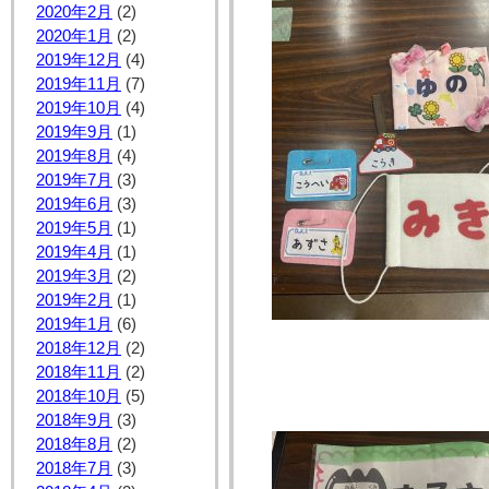
2020年2月
(2)
2020年1月
(2)
2019年12月
(4)
2019年11月
(7)
2019年10月
(4)
2019年9月
(1)
2019年8月
(4)
2019年7月
(3)
2019年6月
(3)
2019年5月
(1)
2019年4月
(1)
2019年3月
(2)
2019年2月
(1)
2019年1月
(6)
2018年12月
(2)
2018年11月
(2)
2018年10月
(5)
2018年9月
(3)
2018年8月
(2)
2018年7月
(3)