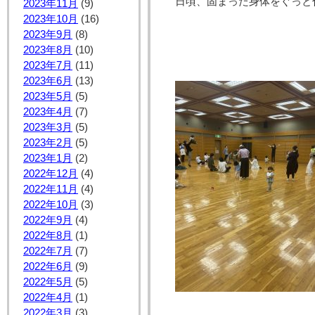
日頃、固まった身体をぐっと
2023年11月
(9)
2023年10月
(16)
2023年9月
(8)
2023年8月
(10)
2023年7月
(11)
2023年6月
(13)
2023年5月
(5)
2023年4月
(7)
2023年3月
(5)
2023年2月
(5)
2023年1月
(2)
2022年12月
(4)
2022年11月
(4)
2022年10月
(3)
2022年9月
(4)
2022年8月
(1)
2022年7月
(7)
2022年6月
(9)
2022年5月
(5)
2022年4月
(1)
2022年3月
(3)