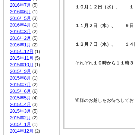
2016年7月
(5)
１０月１２日（水）、 １
2016年6月
(1)
2016年5月
(3)
2016年4月
(1)
１１月２日（水）、 ９日
2016年3月
(2)
2016年2月
(5)
１２月７日（水）、 １４
2016年1月
(2)
2015年12月
(1)
2015年11月
(5)
それぞれ
１０時から１１時３
2015年10月
(1)
2015年9月
(3)
2015年8月
(1)
2015年7月
(2)
2015年6月
(6)
2015年5月
(4)
皆様のお越しをお待ちしてお
2015年4月
(3)
2015年3月
(5)
2015年2月
(2)
2015年1月
(1)
2014年12月
(2)