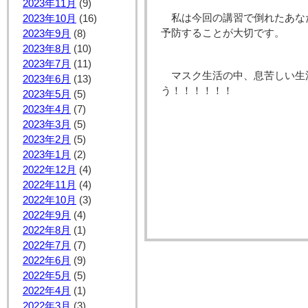
2023年11月
(9)
私は今回の講習で倒れたあな
2023年10月
(16)
予防することが大切です。
2023年9月
(8)
2023年8月
(10)
2023年7月
(11)
マスク生活の中、息苦しい生
2023年6月
(13)
う！！！！！！
2023年5月
(5)
2023年4月
(7)
2023年3月
(5)
2023年2月
(5)
2023年1月
(2)
2022年12月
(4)
2022年11月
(4)
2022年10月
(3)
2022年9月
(4)
2022年8月
(1)
2022年7月
(7)
2022年6月
(9)
2022年5月
(5)
2022年4月
(1)
2022年3月
(3)