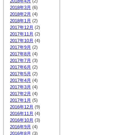
2018年4月
(2)
2018年3月
(6)
2018年2月
(4)
2018年1月
(2)
2017年12月
(2)
2017年11月
(2)
2017年10月
(4)
2017年9月
(2)
2017年8月
(4)
2017年7月
(3)
2017年6月
(2)
2017年5月
(2)
2017年4月
(4)
2017年3月
(4)
2017年2月
(4)
2017年1月
(5)
2016年12月
(9)
2016年11月
(4)
2016年10月
(3)
2016年9月
(4)
2016年8月
(3)