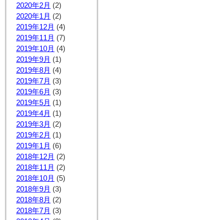
2020年2月
(2)
2020年1月
(2)
2019年12月
(4)
2019年11月
(7)
2019年10月
(4)
2019年9月
(1)
2019年8月
(4)
2019年7月
(3)
2019年6月
(3)
2019年5月
(1)
2019年4月
(1)
2019年3月
(2)
2019年2月
(1)
2019年1月
(6)
2018年12月
(2)
2018年11月
(2)
2018年10月
(5)
2018年9月
(3)
2018年8月
(2)
2018年7月
(3)