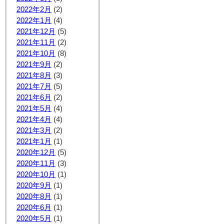
2022年2月
(2)
2022年1月
(4)
2021年12月
(5)
2021年11月
(2)
2021年10月
(8)
2021年9月
(2)
2021年8月
(3)
2021年7月
(5)
2021年6月
(2)
2021年5月
(4)
2021年4月
(4)
2021年3月
(2)
2021年1月
(1)
2020年12月
(5)
2020年11月
(3)
2020年10月
(1)
2020年9月
(1)
2020年8月
(1)
2020年6月
(1)
2020年5月
(1)