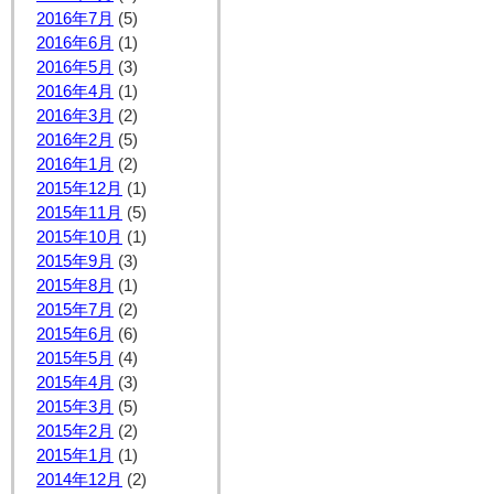
2016年7月
(5)
2016年6月
(1)
2016年5月
(3)
2016年4月
(1)
2016年3月
(2)
2016年2月
(5)
2016年1月
(2)
2015年12月
(1)
2015年11月
(5)
2015年10月
(1)
2015年9月
(3)
2015年8月
(1)
2015年7月
(2)
2015年6月
(6)
2015年5月
(4)
2015年4月
(3)
2015年3月
(5)
2015年2月
(2)
2015年1月
(1)
2014年12月
(2)