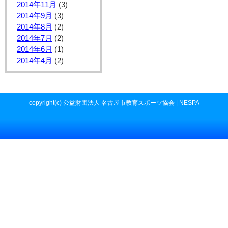
2014年11月
(3)
2014年9月
(3)
2014年8月
(2)
2014年7月
(2)
2014年6月
(1)
2014年4月
(2)
copyright(c) 公益財団法人 名古屋市教育スポーツ協会 | NESPA