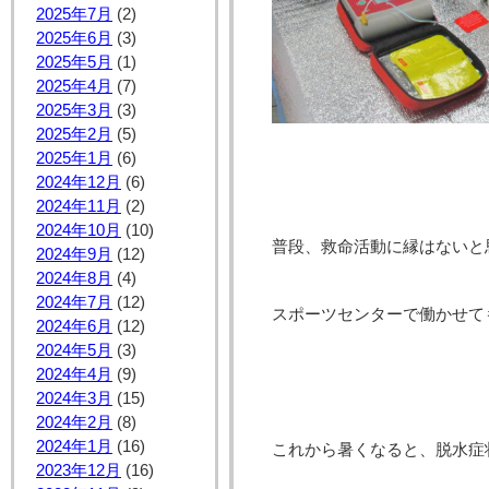
2025年7月
(2)
2025年6月
(3)
2025年5月
(1)
2025年4月
(7)
2025年3月
(3)
2025年2月
(5)
2025年1月
(6)
2024年12月
(6)
2024年11月
(2)
2024年10月
(10)
普段、救命活動に縁はないと
2024年9月
(12)
2024年8月
(4)
2024年7月
(12)
スポーツセンターで働かせて
2024年6月
(12)
2024年5月
(3)
2024年4月
(9)
2024年3月
(15)
2024年2月
(8)
2024年1月
(16)
これから暑くなると、脱水症
2023年12月
(16)