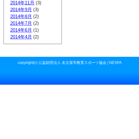
2014年11月
(3)
2014年9月
(3)
2014年8月
(2)
2014年7月
(2)
2014年6月
(1)
2014年4月
(2)
copyright(c) 公益財団法人 名古屋市教育スポーツ協会 | NESPA