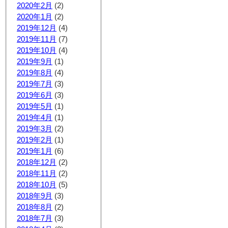
2020年2月
(2)
2020年1月
(2)
2019年12月
(4)
2019年11月
(7)
2019年10月
(4)
2019年9月
(1)
2019年8月
(4)
2019年7月
(3)
2019年6月
(3)
2019年5月
(1)
2019年4月
(1)
2019年3月
(2)
2019年2月
(1)
2019年1月
(6)
2018年12月
(2)
2018年11月
(2)
2018年10月
(5)
2018年9月
(3)
2018年8月
(2)
2018年7月
(3)