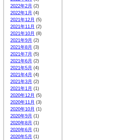
2022年2月
(2)
2022年1月
(4)
2021年12月
(5)
2021年11月
(2)
2021年10月
(8)
2021年9月
(2)
2021年8月
(3)
2021年7月
(5)
2021年6月
(2)
2021年5月
(4)
2021年4月
(4)
2021年3月
(2)
2021年1月
(1)
2020年12月
(5)
2020年11月
(3)
2020年10月
(1)
2020年9月
(1)
2020年8月
(1)
2020年6月
(1)
2020年5月
(1)