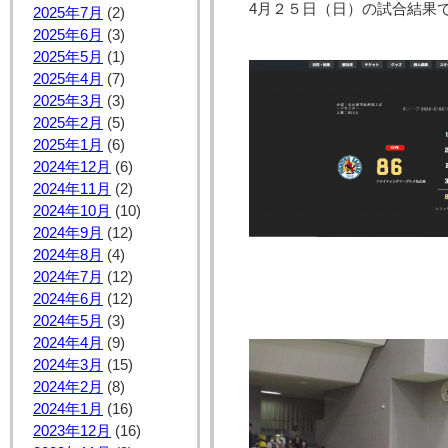
4月２５日（日）の試合結果で
2025年7月
(2)
2025年6月
(3)
2025年5月
(1)
2025年4月
(7)
2025年3月
(3)
2025年2月
(5)
2025年1月
(6)
2024年12月
(6)
2024年11月
(2)
2024年10月
(10)
2024年9月
(12)
2024年8月
(4)
2024年7月
(12)
2024年6月
(12)
2024年5月
(3)
2024年4月
(9)
2024年3月
(15)
2024年2月
(8)
2024年1月
(16)
2023年12月
(16)