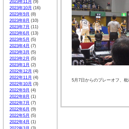
2023年11月
(9)
2023年10月
(16)
2023年9月
(8)
2023年8月
(10)
2023年7月
(11)
2023年6月
(13)
2023年5月
(5)
2023年4月
(7)
2023年3月
(5)
2023年2月
(5)
2023年1月
(2)
2022年12月
(4)
2022年11月
(4)
5月7日からのプレーオフ、枇
2022年10月
(3)
2022年9月
(4)
2022年8月
(1)
2022年7月
(7)
2022年6月
(9)
2022年5月
(5)
2022年4月
(1)
2022年3月
(3)