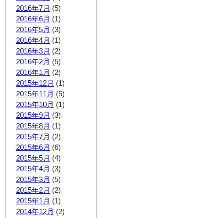
2016年7月
(5)
2016年6月
(1)
2016年5月
(3)
2016年4月
(1)
2016年3月
(2)
2016年2月
(5)
2016年1月
(2)
2015年12月
(1)
2015年11月
(5)
2015年10月
(1)
2015年9月
(3)
2015年8月
(1)
2015年7月
(2)
2015年6月
(6)
2015年5月
(4)
2015年4月
(3)
2015年3月
(5)
2015年2月
(2)
2015年1月
(1)
2014年12月
(2)