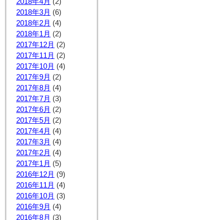
2018年4月
(2)
2018年3月
(6)
2018年2月
(4)
2018年1月
(2)
2017年12月
(2)
2017年11月
(2)
2017年10月
(4)
2017年9月
(2)
2017年8月
(4)
2017年7月
(3)
2017年6月
(2)
2017年5月
(2)
2017年4月
(4)
2017年3月
(4)
2017年2月
(4)
2017年1月
(5)
2016年12月
(9)
2016年11月
(4)
2016年10月
(3)
2016年9月
(4)
2016年8月
(3)