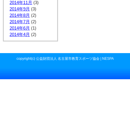
2014年11月
(3)
2014年9月
(3)
2014年8月
(2)
2014年7月
(2)
2014年6月
(1)
2014年4月
(2)
copyright(c) 公益財団法人 名古屋市教育スポーツ協会 | NESPA