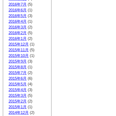
2016年7月
(5)
2016年6月
(1)
2016年5月
(3)
2016年4月
(1)
2016年3月
(2)
2016年2月
(5)
2016年1月
(2)
2015年12月
(1)
2015年11月
(5)
2015年10月
(1)
2015年9月
(3)
2015年8月
(1)
2015年7月
(2)
2015年6月
(6)
2015年5月
(4)
2015年4月
(3)
2015年3月
(5)
2015年2月
(2)
2015年1月
(1)
2014年12月
(2)