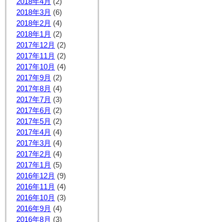
2018年4月
(2)
2018年3月
(6)
2018年2月
(4)
2018年1月
(2)
2017年12月
(2)
2017年11月
(2)
2017年10月
(4)
2017年9月
(2)
2017年8月
(4)
2017年7月
(3)
2017年6月
(2)
2017年5月
(2)
2017年4月
(4)
2017年3月
(4)
2017年2月
(4)
2017年1月
(5)
2016年12月
(9)
2016年11月
(4)
2016年10月
(3)
2016年9月
(4)
2016年8月
(3)