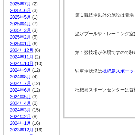
2025年7月
(2)
2025年6月
(3)
第１競技場以外の施設は開場
2025年5月
(1)
2025年4月
(7)
2025年3月
(3)
温水プールやトレーニング室
2025年2月
(5)
2025年1月
(6)
2024年12月
(6)
第１競技場が休場ですので駐
2024年11月
(2)
2024年10月
(10)
2024年9月
(12)
駐車場状況は
枇杷島スポーツ
2024年8月
(4)
2024年7月
(12)
枇杷島スポーツセンターは皆
2024年6月
(12)
2024年5月
(3)
2024年4月
(9)
2024年3月
(15)
2024年2月
(8)
2024年1月
(16)
2023年12月
(16)