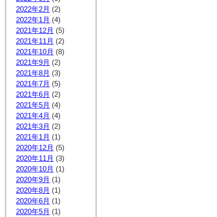
2022年2月
(2)
2022年1月
(4)
2021年12月
(5)
2021年11月
(2)
2021年10月
(8)
2021年9月
(2)
2021年8月
(3)
2021年7月
(5)
2021年6月
(2)
2021年5月
(4)
2021年4月
(4)
2021年3月
(2)
2021年1月
(1)
2020年12月
(5)
2020年11月
(3)
2020年10月
(1)
2020年9月
(1)
2020年8月
(1)
2020年6月
(1)
2020年5月
(1)