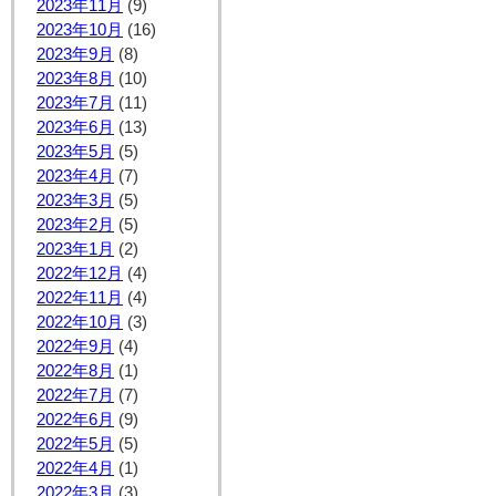
2023年11月
(9)
2023年10月
(16)
2023年9月
(8)
2023年8月
(10)
2023年7月
(11)
2023年6月
(13)
2023年5月
(5)
2023年4月
(7)
2023年3月
(5)
2023年2月
(5)
2023年1月
(2)
2022年12月
(4)
2022年11月
(4)
2022年10月
(3)
2022年9月
(4)
2022年8月
(1)
2022年7月
(7)
2022年6月
(9)
2022年5月
(5)
2022年4月
(1)
2022年3月
(3)