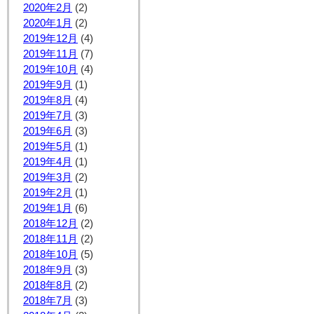
2020年2月
(2)
2020年1月
(2)
2019年12月
(4)
2019年11月
(7)
2019年10月
(4)
2019年9月
(1)
2019年8月
(4)
2019年7月
(3)
2019年6月
(3)
2019年5月
(1)
2019年4月
(1)
2019年3月
(2)
2019年2月
(1)
2019年1月
(6)
2018年12月
(2)
2018年11月
(2)
2018年10月
(5)
2018年9月
(3)
2018年8月
(2)
2018年7月
(3)