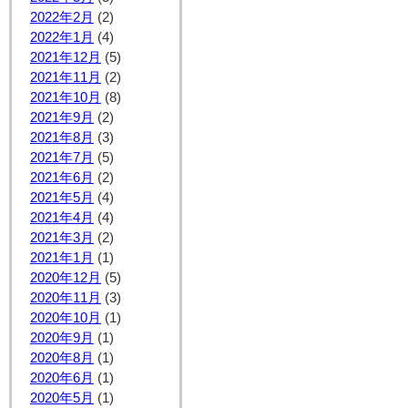
2022年2月
(2)
2022年1月
(4)
2021年12月
(5)
2021年11月
(2)
2021年10月
(8)
2021年9月
(2)
2021年8月
(3)
2021年7月
(5)
2021年6月
(2)
2021年5月
(4)
2021年4月
(4)
2021年3月
(2)
2021年1月
(1)
2020年12月
(5)
2020年11月
(3)
2020年10月
(1)
2020年9月
(1)
2020年8月
(1)
2020年6月
(1)
2020年5月
(1)