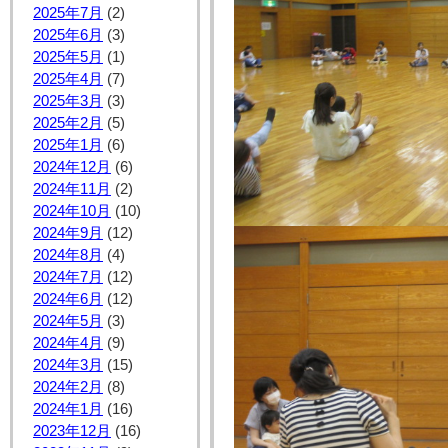
2025年7月
(2)
2025年6月
(3)
2025年5月
(1)
2025年4月
(7)
2025年3月
(3)
2025年2月
(5)
2025年1月
(6)
2024年12月
(6)
2024年11月
(2)
2024年10月
(10)
2024年9月
(12)
2024年8月
(4)
2024年7月
(12)
2024年6月
(12)
2024年5月
(3)
2024年4月
(9)
2024年3月
(15)
2024年2月
(8)
2024年1月
(16)
2023年12月
(16)