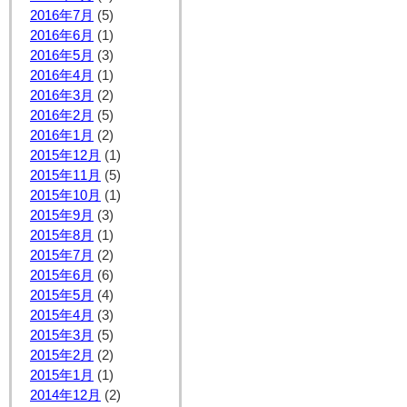
2016年7月
(5)
2016年6月
(1)
2016年5月
(3)
2016年4月
(1)
2016年3月
(2)
2016年2月
(5)
2016年1月
(2)
2015年12月
(1)
2015年11月
(5)
2015年10月
(1)
2015年9月
(3)
2015年8月
(1)
2015年7月
(2)
2015年6月
(6)
2015年5月
(4)
2015年4月
(3)
2015年3月
(5)
2015年2月
(2)
2015年1月
(1)
2014年12月
(2)