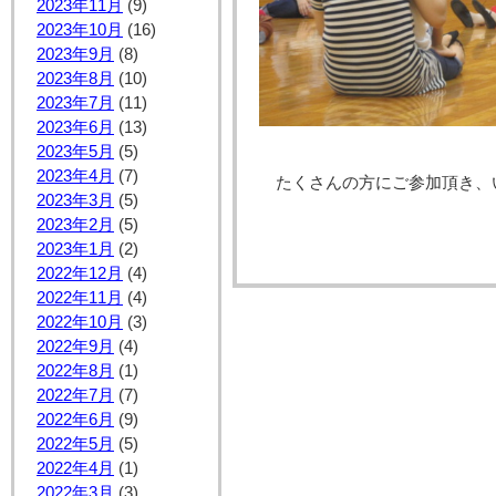
2023年11月
(9)
2023年10月
(16)
2023年9月
(8)
2023年8月
(10)
2023年7月
(11)
2023年6月
(13)
2023年5月
(5)
2023年4月
(7)
たくさんの方にご参加頂き、
2023年3月
(5)
2023年2月
(5)
2023年1月
(2)
2022年12月
(4)
2022年11月
(4)
2022年10月
(3)
2022年9月
(4)
2022年8月
(1)
2022年7月
(7)
2022年6月
(9)
2022年5月
(5)
2022年4月
(1)
2022年3月
(3)