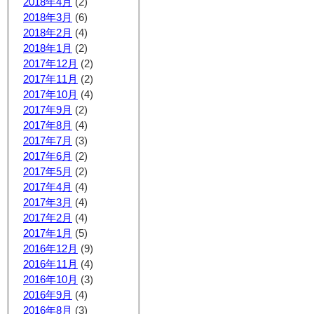
2018年4月
(2)
2018年3月
(6)
2018年2月
(4)
2018年1月
(2)
2017年12月
(2)
2017年11月
(2)
2017年10月
(4)
2017年9月
(2)
2017年8月
(4)
2017年7月
(3)
2017年6月
(2)
2017年5月
(2)
2017年4月
(4)
2017年3月
(4)
2017年2月
(4)
2017年1月
(5)
2016年12月
(9)
2016年11月
(4)
2016年10月
(3)
2016年9月
(4)
2016年8月
(3)