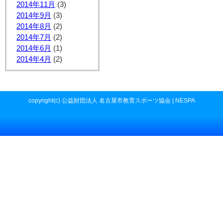
2014年11月
(3)
2014年9月
(3)
2014年8月
(2)
2014年7月
(2)
2014年6月
(1)
2014年4月
(2)
copyright(c) 公益財団法人 名古屋市教育スポーツ協会 | NESPA