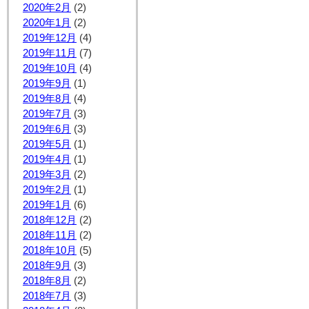
2020年2月
(2)
2020年1月
(2)
2019年12月
(4)
2019年11月
(7)
2019年10月
(4)
2019年9月
(1)
2019年8月
(4)
2019年7月
(3)
2019年6月
(3)
2019年5月
(1)
2019年4月
(1)
2019年3月
(2)
2019年2月
(1)
2019年1月
(6)
2018年12月
(2)
2018年11月
(2)
2018年10月
(5)
2018年9月
(3)
2018年8月
(2)
2018年7月
(3)