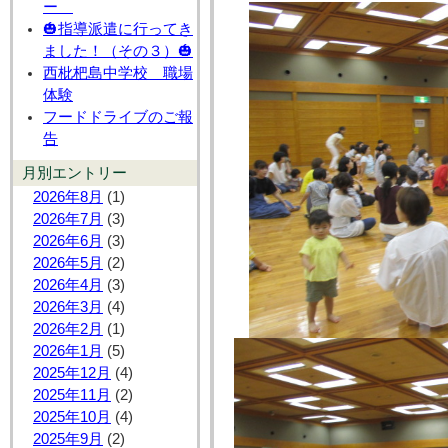
ー
🎃指導派遣に行ってき
ました！（その３）🎃
西枇杷島中学校 職場
体験
フードドライブのご報
告
月別エントリー
2026年8月
(1)
2026年7月
(3)
2026年6月
(3)
2026年5月
(2)
2026年4月
(3)
2026年3月
(4)
2026年2月
(1)
2026年1月
(5)
2025年12月
(4)
2025年11月
(2)
2025年10月
(4)
2025年9月
(2)