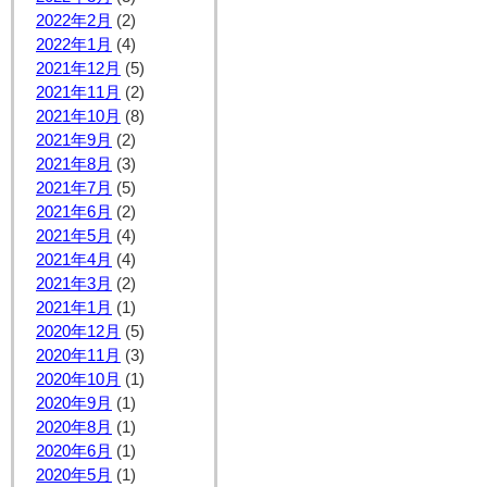
2022年2月
(2)
2022年1月
(4)
2021年12月
(5)
2021年11月
(2)
2021年10月
(8)
2021年9月
(2)
2021年8月
(3)
2021年7月
(5)
2021年6月
(2)
2021年5月
(4)
2021年4月
(4)
2021年3月
(2)
2021年1月
(1)
2020年12月
(5)
2020年11月
(3)
2020年10月
(1)
2020年9月
(1)
2020年8月
(1)
2020年6月
(1)
2020年5月
(1)