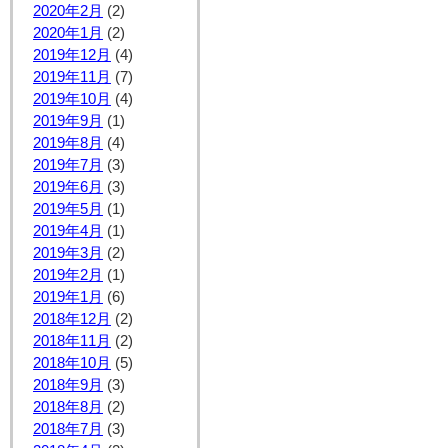
2020年2月
(2)
2020年1月
(2)
2019年12月
(4)
2019年11月
(7)
2019年10月
(4)
2019年9月
(1)
2019年8月
(4)
2019年7月
(3)
2019年6月
(3)
2019年5月
(1)
2019年4月
(1)
2019年3月
(2)
2019年2月
(1)
2019年1月
(6)
2018年12月
(2)
2018年11月
(2)
2018年10月
(5)
2018年9月
(3)
2018年8月
(2)
2018年7月
(3)