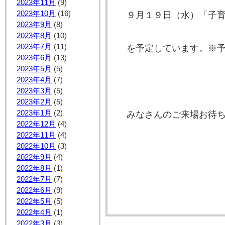
2023年11月
(9)
2023年10月
(16)
９月１９日（水）「子
2023年9月
(8)
2023年8月
(10)
2023年7月
(11)
を予定しています。※
2023年6月
(13)
2023年5月
(5)
2023年4月
(7)
2023年3月
(5)
2023年2月
(5)
2023年1月
(2)
みなさんのご来場お待
2022年12月
(4)
2022年11月
(4)
2022年10月
(3)
2022年9月
(4)
2022年8月
(1)
2022年7月
(7)
2022年6月
(9)
2022年5月
(5)
2022年4月
(1)
2022年3月
(3)