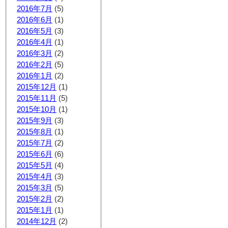
2016年7月
(5)
2016年6月
(1)
2016年5月
(3)
2016年4月
(1)
2016年3月
(2)
2016年2月
(5)
2016年1月
(2)
2015年12月
(1)
2015年11月
(5)
2015年10月
(1)
2015年9月
(3)
2015年8月
(1)
2015年7月
(2)
2015年6月
(6)
2015年5月
(4)
2015年4月
(3)
2015年3月
(5)
2015年2月
(2)
2015年1月
(1)
2014年12月
(2)