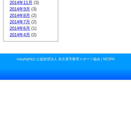
2014年11月
(3)
2014年9月
(3)
2014年8月
(2)
2014年7月
(2)
2014年6月
(1)
2014年4月
(2)
copyright(c) 公益財団法人 名古屋市教育スポーツ協会 | NESPA