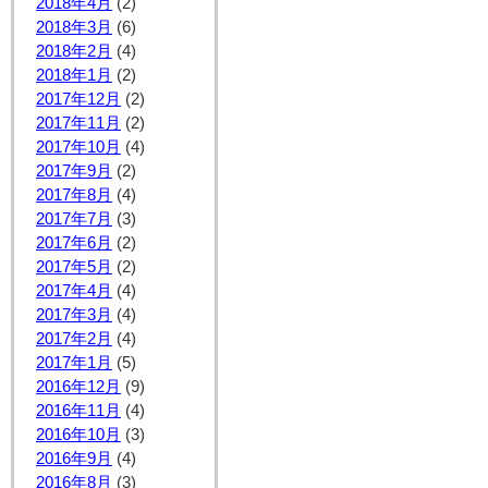
2018年4月
(2)
2018年3月
(6)
2018年2月
(4)
2018年1月
(2)
2017年12月
(2)
2017年11月
(2)
2017年10月
(4)
2017年9月
(2)
2017年8月
(4)
2017年7月
(3)
2017年6月
(2)
2017年5月
(2)
2017年4月
(4)
2017年3月
(4)
2017年2月
(4)
2017年1月
(5)
2016年12月
(9)
2016年11月
(4)
2016年10月
(3)
2016年9月
(4)
2016年8月
(3)