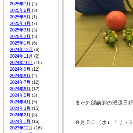
2025年7月
(2)
2025年6月
(3)
2025年5月
(1)
2025年4月
(7)
2025年3月
(3)
2025年2月
(5)
2025年1月
(6)
2024年12月
(6)
2024年11月
(2)
2024年10月
(10)
2024年9月
(12)
2024年8月
(4)
2024年7月
(12)
2024年6月
(12)
2024年5月
(3)
2024年4月
(9)
また外部講師の派遣日
2024年3月
(15)
2024年2月
(8)
2024年1月
(16)
９月５日（水）「リト
2023年12月
(16)