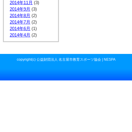
2014年11月
(3)
2014年9月
(3)
2014年8月
(2)
2014年7月
(2)
2014年6月
(1)
2014年4月
(2)
copyright(c) 公益財団法人 名古屋市教育スポーツ協会 | NESPA