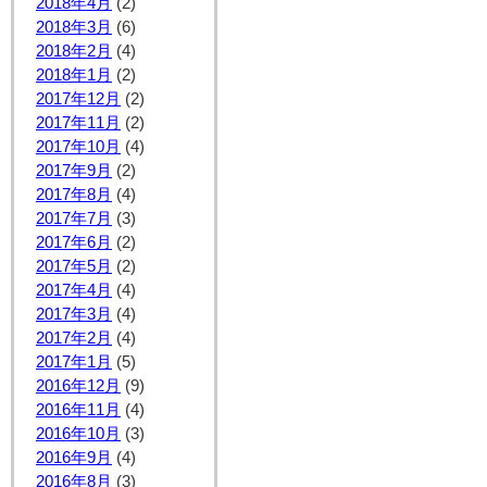
2018年4月
(2)
2018年3月
(6)
2018年2月
(4)
2018年1月
(2)
2017年12月
(2)
2017年11月
(2)
2017年10月
(4)
2017年9月
(2)
2017年8月
(4)
2017年7月
(3)
2017年6月
(2)
2017年5月
(2)
2017年4月
(4)
2017年3月
(4)
2017年2月
(4)
2017年1月
(5)
2016年12月
(9)
2016年11月
(4)
2016年10月
(3)
2016年9月
(4)
2016年8月
(3)