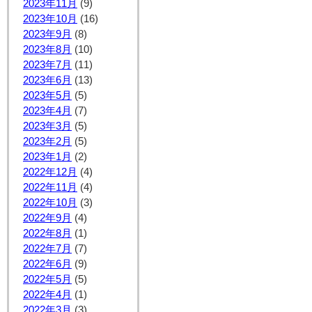
2023年11月
(9)
2023年10月
(16)
2023年9月
(8)
2023年8月
(10)
2023年7月
(11)
2023年6月
(13)
2023年5月
(5)
2023年4月
(7)
2023年3月
(5)
2023年2月
(5)
2023年1月
(2)
2022年12月
(4)
2022年11月
(4)
2022年10月
(3)
2022年9月
(4)
2022年8月
(1)
2022年7月
(7)
2022年6月
(9)
2022年5月
(5)
2022年4月
(1)
2022年3月
(3)