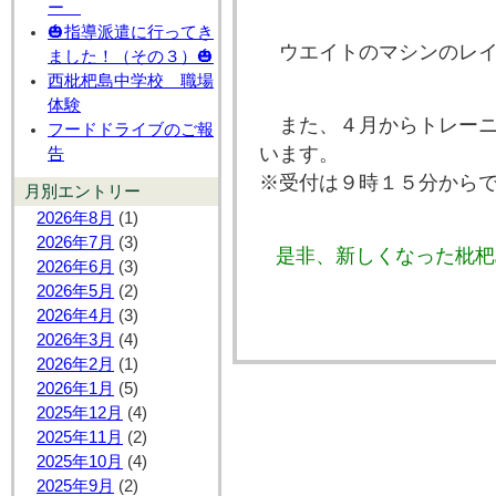
ー
🎃指導派遣に行ってき
ウエイトのマシンのレ
ました！（その３）🎃
西枇杷島中学校 職場
体験
また、４月からトレー
フードドライブのご報
います。
告
※受付は９時１５分から
月別エントリー
2026年8月
(1)
2026年7月
(3)
是非、新しくなった枇杷
2026年6月
(3)
2026年5月
(2)
2026年4月
(3)
2026年3月
(4)
2026年2月
(1)
2026年1月
(5)
2025年12月
(4)
2025年11月
(2)
2025年10月
(4)
2025年9月
(2)