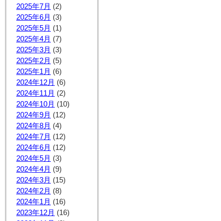
2025年7月
(2)
2025年6月
(3)
2025年5月
(1)
2025年4月
(7)
2025年3月
(3)
2025年2月
(5)
2025年1月
(6)
2024年12月
(6)
2024年11月
(2)
2024年10月
(10)
2024年9月
(12)
2024年8月
(4)
2024年7月
(12)
2024年6月
(12)
2024年5月
(3)
2024年4月
(9)
2024年3月
(15)
2024年2月
(8)
2024年1月
(16)
2023年12月
(16)