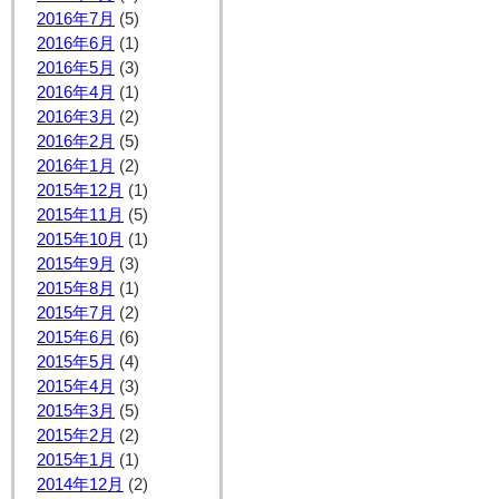
2016年7月
(5)
2016年6月
(1)
2016年5月
(3)
2016年4月
(1)
2016年3月
(2)
2016年2月
(5)
2016年1月
(2)
2015年12月
(1)
2015年11月
(5)
2015年10月
(1)
2015年9月
(3)
2015年8月
(1)
2015年7月
(2)
2015年6月
(6)
2015年5月
(4)
2015年4月
(3)
2015年3月
(5)
2015年2月
(2)
2015年1月
(1)
2014年12月
(2)