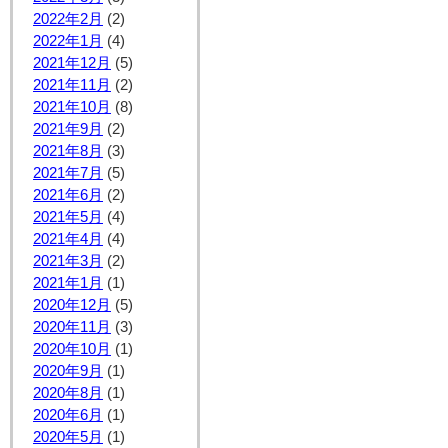
2022年2月
(2)
2022年1月
(4)
2021年12月
(5)
2021年11月
(2)
2021年10月
(8)
2021年9月
(2)
2021年8月
(3)
2021年7月
(5)
2021年6月
(2)
2021年5月
(4)
2021年4月
(4)
2021年3月
(2)
2021年1月
(1)
2020年12月
(5)
2020年11月
(3)
2020年10月
(1)
2020年9月
(1)
2020年8月
(1)
2020年6月
(1)
2020年5月
(1)