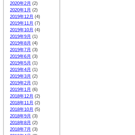
2020年2月
(2)
2020年1月
(2)
2019年12月
(4)
2019年11月
(7)
2019年10月
(4)
2019年9月
(1)
2019年8月
(4)
2019年7月
(3)
2019年6月
(3)
2019年5月
(1)
2019年4月
(1)
2019年3月
(2)
2019年2月
(1)
2019年1月
(6)
2018年12月
(2)
2018年11月
(2)
2018年10月
(5)
2018年9月
(3)
2018年8月
(2)
2018年7月
(3)