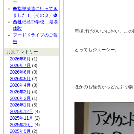
ー
🎃指導派遣に行ってき
ました！（その３）🎃
西枇杷島中学校 職場
体験
唐揚げげのいいにおい。この
フードドライブのご報
告
とってもジューシー。
月別エントリー
2026年8月
(1)
2026年7月
(3)
2026年6月
(3)
2026年5月
(2)
2026年4月
(3)
ほかのも軽食からどんぶり物
2026年3月
(4)
2026年2月
(1)
2026年1月
(5)
2025年12月
(4)
2025年11月
(2)
2025年10月
(4)
2025年9月
(2)