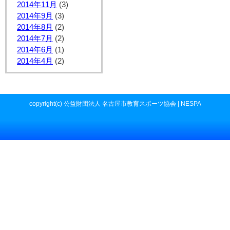
2014年11月
(3)
2014年9月
(3)
2014年8月
(2)
2014年7月
(2)
2014年6月
(1)
2014年4月
(2)
copyright(c) 公益財団法人 名古屋市教育スポーツ協会 | NESPA