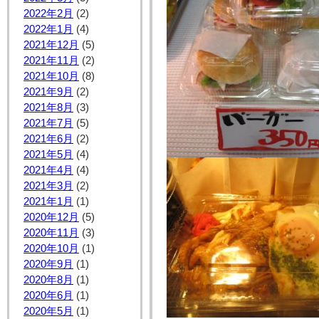
2022年2月
(2)
2022年1月
(4)
2021年12月
(5)
2021年11月
(2)
2021年10月
(8)
2021年9月
(2)
2021年8月
(3)
2021年7月
(5)
2021年6月
(2)
2021年5月
(4)
2021年4月
(4)
2021年3月
(2)
2021年1月
(1)
2020年12月
(5)
2020年11月
(3)
2020年10月
(1)
2020年9月
(1)
2020年8月
(1)
2020年6月
(1)
2020年5月
(1)