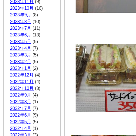
2023年11月
(9)
2023年10月
(16)
2023年9月
(8)
2023年8月
(10)
2023年7月
(11)
2023年6月
(13)
2023年5月
(5)
2023年4月
(7)
2023年3月
(5)
2023年2月
(5)
2023年1月
(2)
2022年12月
(4)
2022年11月
(4)
2022年10月
(3)
2022年9月
(4)
2022年8月
(1)
2022年7月
(7)
2022年6月
(9)
2022年5月
(5)
2022年4月
(1)
2022年3月
(3)