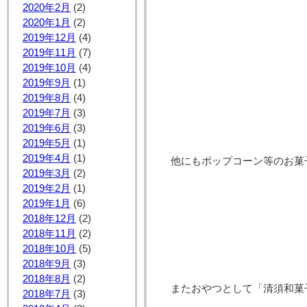
2020年2月
(2)
2020年1月
(2)
2019年12月
(4)
2019年11月
(7)
2019年10月
(4)
2019年9月
(1)
2019年8月
(4)
2019年7月
(3)
2019年6月
(3)
2019年5月
(1)
2019年4月
(1)
他にもポップコーン等のお菓
2019年3月
(2)
2019年2月
(1)
2019年1月
(6)
2018年12月
(2)
2018年11月
(2)
2018年10月
(5)
2018年9月
(3)
2018年8月
(2)
またおやつとして「清須和菓
2018年7月
(3)