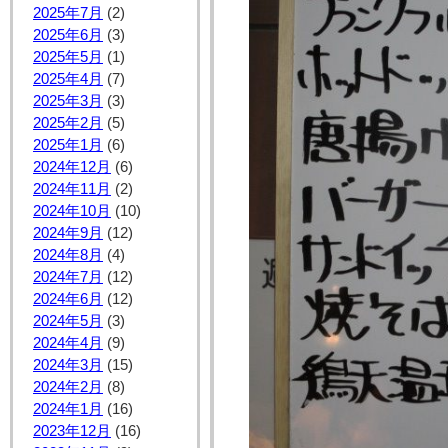
2025年7月
(2)
2025年6月
(3)
2025年5月
(1)
2025年4月
(7)
2025年3月
(3)
2025年2月
(5)
2025年1月
(6)
2024年12月
(6)
2024年11月
(2)
2024年10月
(10)
2024年9月
(12)
2024年8月
(4)
2024年7月
(12)
2024年6月
(12)
2024年5月
(3)
2024年4月
(9)
2024年3月
(15)
2024年2月
(8)
2024年1月
(16)
2023年12月
(16)