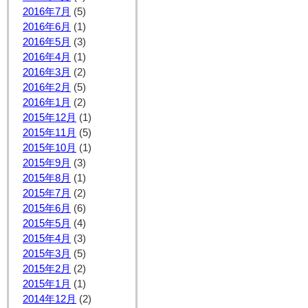
2016年7月
(5)
2016年6月
(1)
2016年5月
(3)
2016年4月
(1)
2016年3月
(2)
2016年2月
(5)
2016年1月
(2)
2015年12月
(1)
2015年11月
(5)
2015年10月
(1)
2015年9月
(3)
2015年8月
(1)
2015年7月
(2)
2015年6月
(6)
2015年5月
(4)
2015年4月
(3)
2015年3月
(5)
2015年2月
(2)
2015年1月
(1)
2014年12月
(2)