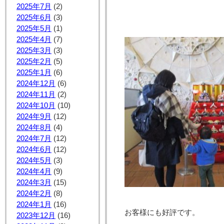
2025年7月
(2)
2025年6月
(3)
2025年5月
(1)
2025年4月
(7)
2025年3月
(3)
2025年2月
(5)
2025年1月
(6)
2024年12月
(6)
2024年11月
(2)
2024年10月
(10)
2024年9月
(12)
2024年8月
(4)
2024年7月
(12)
2024年6月
(12)
2024年5月
(3)
2024年4月
(9)
2024年3月
(15)
2024年2月
(8)
2024年1月
(16)
お客様にも好評です。
2023年12月
(16)