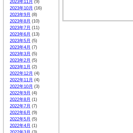
2023年11月
(9)
2023年10月
(16)
2023年9月
(8)
2023年8月
(10)
2023年7月
(11)
2023年6月
(13)
2023年5月
(5)
2023年4月
(7)
2023年3月
(5)
2023年2月
(5)
2023年1月
(2)
2022年12月
(4)
2022年11月
(4)
2022年10月
(3)
2022年9月
(4)
2022年8月
(1)
2022年7月
(7)
2022年6月
(9)
2022年5月
(5)
2022年4月
(1)
2022年3月
(3)