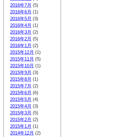
2016年7月
(5)
2016年6月
(1)
2016年5月
(3)
2016年4月
(1)
2016年3月
(2)
2016年2月
(5)
2016年1月
(2)
2015年12月
(1)
2015年11月
(5)
2015年10月
(1)
2015年9月
(3)
2015年8月
(1)
2015年7月
(2)
2015年6月
(6)
2015年5月
(4)
2015年4月
(3)
2015年3月
(5)
2015年2月
(2)
2015年1月
(1)
2014年12月
(2)