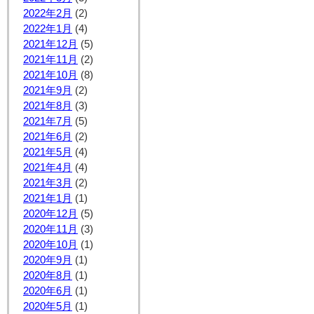
2022年2月
(2)
2022年1月
(4)
2021年12月
(5)
2021年11月
(2)
2021年10月
(8)
2021年9月
(2)
2021年8月
(3)
2021年7月
(5)
2021年6月
(2)
2021年5月
(4)
2021年4月
(4)
2021年3月
(2)
2021年1月
(1)
2020年12月
(5)
2020年11月
(3)
2020年10月
(1)
2020年9月
(1)
2020年8月
(1)
2020年6月
(1)
2020年5月
(1)