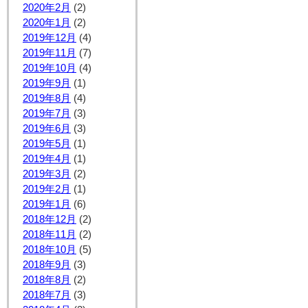
2020年2月
(2)
2020年1月
(2)
2019年12月
(4)
2019年11月
(7)
2019年10月
(4)
2019年9月
(1)
2019年8月
(4)
2019年7月
(3)
2019年6月
(3)
2019年5月
(1)
2019年4月
(1)
2019年3月
(2)
2019年2月
(1)
2019年1月
(6)
2018年12月
(2)
2018年11月
(2)
2018年10月
(5)
2018年9月
(3)
2018年8月
(2)
2018年7月
(3)