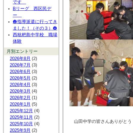
です
Bリーグ 西区民デ
ー
🎃指導派遣に行ってき
ました！（その３）🎃
西枇杷島中学校 職場
体験
月別エントリー
2026年8月
(2)
2026年7月
(3)
2026年6月
(3)
2026年5月
(2)
2026年4月
(3)
2026年3月
(4)
2026年2月
(1)
2026年1月
(5)
2025年12月
(4)
2025年11月
(2)
山田中学の皆さんありがとう
2025年10月
(4)
2025年9月
(2)