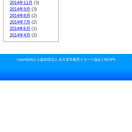
2014年11月
(3)
2014年9月
(3)
2014年8月
(2)
2014年7月
(2)
2014年6月
(1)
2014年4月
(2)
copyright(c) 公益財団法人 名古屋市教育スポーツ協会 | NESPA