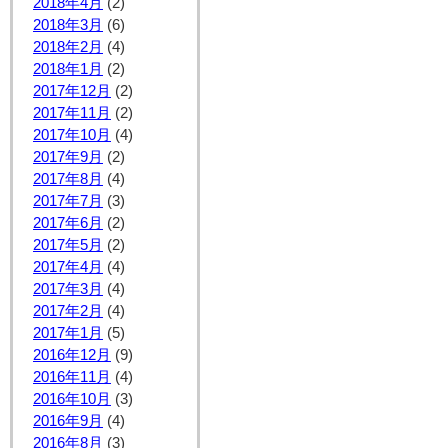
2018年4月
(2)
2018年3月
(6)
2018年2月
(4)
2018年1月
(2)
2017年12月
(2)
2017年11月
(2)
2017年10月
(4)
2017年9月
(2)
2017年8月
(4)
2017年7月
(3)
2017年6月
(2)
2017年5月
(2)
2017年4月
(4)
2017年3月
(4)
2017年2月
(4)
2017年1月
(5)
2016年12月
(9)
2016年11月
(4)
2016年10月
(3)
2016年9月
(4)
2016年8月
(3)