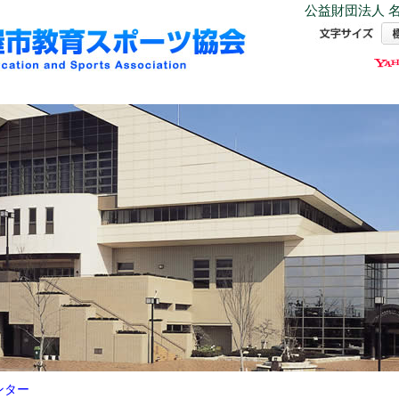
公益財団法人 名
ンター