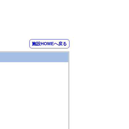
施設HOMEへ戻る