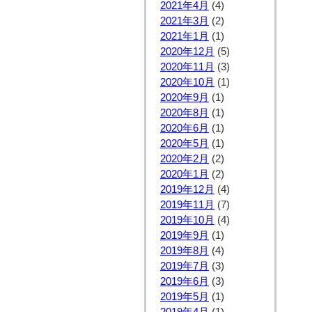
2021年4月
(4)
2021年3月
(2)
2021年1月
(1)
2020年12月
(5)
2020年11月
(3)
2020年10月
(1)
2020年9月
(1)
2020年8月
(1)
2020年6月
(1)
2020年5月
(1)
2020年2月
(2)
2020年1月
(2)
2019年12月
(4)
2019年11月
(7)
2019年10月
(4)
2019年9月
(1)
2019年8月
(4)
2019年7月
(3)
2019年6月
(3)
2019年5月
(1)
2019年4月
(1)