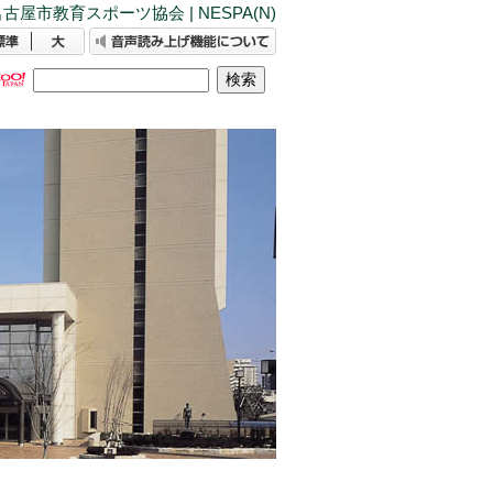
古屋市教育スポーツ協会 | NESPA(N)