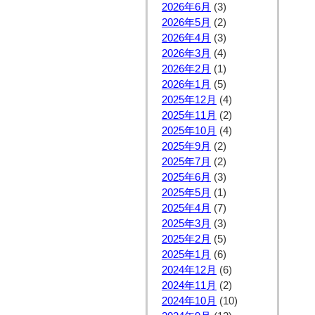
2026年6月
(3)
2026年5月
(2)
2026年4月
(3)
2026年3月
(4)
2026年2月
(1)
2026年1月
(5)
2025年12月
(4)
2025年11月
(2)
2025年10月
(4)
2025年9月
(2)
2025年7月
(2)
2025年6月
(3)
2025年5月
(1)
2025年4月
(7)
2025年3月
(3)
2025年2月
(5)
2025年1月
(6)
2024年12月
(6)
2024年11月
(2)
2024年10月
(10)