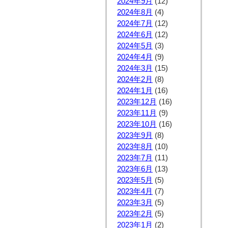
2024年9月
(12)
2024年8月
(4)
2024年7月
(12)
2024年6月
(12)
2024年5月
(3)
2024年4月
(9)
2024年3月
(15)
2024年2月
(8)
2024年1月
(16)
2023年12月
(16)
2023年11月
(9)
2023年10月
(16)
2023年9月
(8)
2023年8月
(10)
2023年7月
(11)
2023年6月
(13)
2023年5月
(5)
2023年4月
(7)
2023年3月
(5)
2023年2月
(5)
2023年1月
(2)