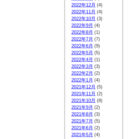
2022年12月
(4)
2022年11月
(4)
2022年10月
(3)
2022年9月
(4)
2022年8月
(1)
2022年7月
(7)
2022年6月
(9)
2022年5月
(5)
2022年4月
(1)
2022年3月
(3)
2022年2月
(2)
2022年1月
(4)
2021年12月
(5)
2021年11月
(2)
2021年10月
(8)
2021年9月
(2)
2021年8月
(3)
2021年7月
(5)
2021年6月
(2)
2021年5月
(4)