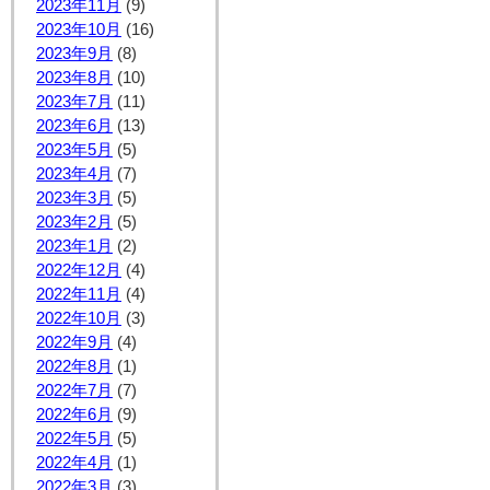
2023年11月
(9)
2023年10月
(16)
2023年9月
(8)
2023年8月
(10)
2023年7月
(11)
2023年6月
(13)
2023年5月
(5)
2023年4月
(7)
2023年3月
(5)
2023年2月
(5)
2023年1月
(2)
2022年12月
(4)
2022年11月
(4)
2022年10月
(3)
2022年9月
(4)
2022年8月
(1)
2022年7月
(7)
2022年6月
(9)
2022年5月
(5)
2022年4月
(1)
2022年3月
(3)