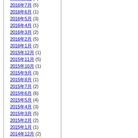
2016年7月
(5)
2016年6月
(1)
2016年5月
(3)
2016年4月
(1)
2016年3月
(2)
2016年2月
(5)
2016年1月
(2)
2015年12月
(1)
2015年11月
(5)
2015年10月
(1)
2015年9月
(3)
2015年8月
(1)
2015年7月
(2)
2015年6月
(6)
2015年5月
(4)
2015年4月
(3)
2015年3月
(5)
2015年2月
(2)
2015年1月
(1)
2014年12月
(2)