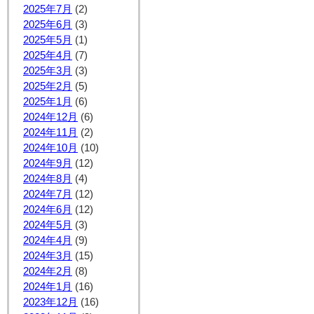
2025年7月
(2)
2025年6月
(3)
2025年5月
(1)
2025年4月
(7)
2025年3月
(3)
2025年2月
(5)
2025年1月
(6)
2024年12月
(6)
2024年11月
(2)
2024年10月
(10)
2024年9月
(12)
2024年8月
(4)
2024年7月
(12)
2024年6月
(12)
2024年5月
(3)
2024年4月
(9)
2024年3月
(15)
2024年2月
(8)
2024年1月
(16)
2023年12月
(16)