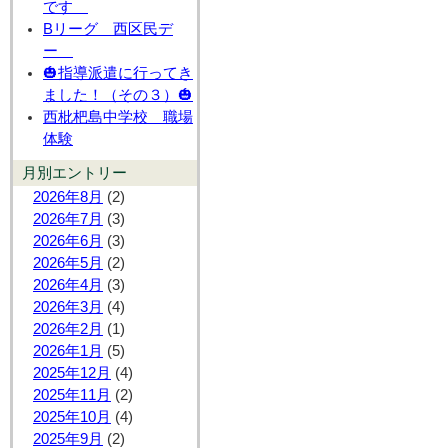
です
Bリーグ 西区民デ
ー
🎃指導派遣に行ってき
ました！（その３）🎃
西枇杷島中学校 職場
体験
月別エントリー
2026年8月
(2)
2026年7月
(3)
2026年6月
(3)
2026年5月
(2)
2026年4月
(3)
2026年3月
(4)
2026年2月
(1)
2026年1月
(5)
2025年12月
(4)
2025年11月
(2)
2025年10月
(4)
2025年9月
(2)