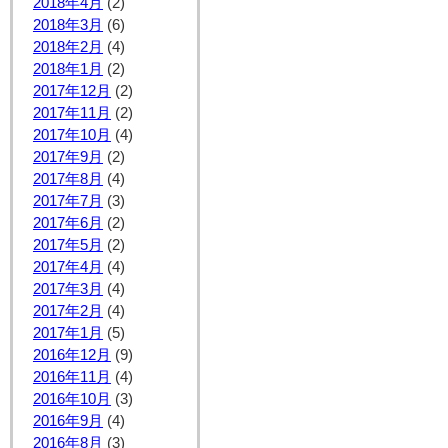
2018年4月
(2)
2018年3月
(6)
2018年2月
(4)
2018年1月
(2)
2017年12月
(2)
2017年11月
(2)
2017年10月
(4)
2017年9月
(2)
2017年8月
(4)
2017年7月
(3)
2017年6月
(2)
2017年5月
(2)
2017年4月
(4)
2017年3月
(4)
2017年2月
(4)
2017年1月
(5)
2016年12月
(9)
2016年11月
(4)
2016年10月
(3)
2016年9月
(4)
2016年8月
(3)