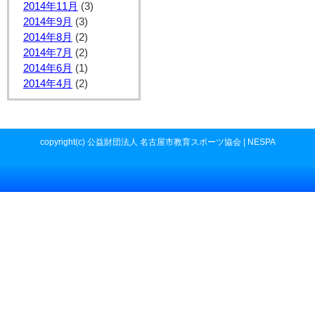
2014年11月
(3)
2014年9月
(3)
2014年8月
(2)
2014年7月
(2)
2014年6月
(1)
2014年4月
(2)
copyright(c) 公益財団法人 名古屋市教育スポーツ協会 | NESPA