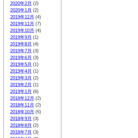
2020年2月
(2)
2020年1月
(2)
2019年12月
(4)
2019年11月
(7)
2019年10月
(4)
2019年9月
(1)
2019年8月
(4)
2019年7月
(3)
2019年6月
(3)
2019年5月
(1)
2019年4月
(1)
2019年3月
(2)
2019年2月
(1)
2019年1月
(6)
2018年12月
(2)
2018年11月
(2)
2018年10月
(5)
2018年9月
(3)
2018年8月
(2)
2018年7月
(3)