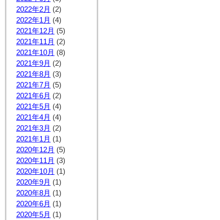
2022年2月
(2)
2022年1月
(4)
2021年12月
(5)
2021年11月
(2)
2021年10月
(8)
2021年9月
(2)
2021年8月
(3)
2021年7月
(5)
2021年6月
(2)
2021年5月
(4)
2021年4月
(4)
2021年3月
(2)
2021年1月
(1)
2020年12月
(5)
2020年11月
(3)
2020年10月
(1)
2020年9月
(1)
2020年8月
(1)
2020年6月
(1)
2020年5月
(1)