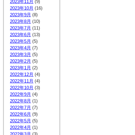
2023年11月
(9)
2023年10月
(16)
2023年9月
(8)
2023年8月
(10)
2023年7月
(11)
2023年6月
(13)
2023年5月
(5)
2023年4月
(7)
2023年3月
(5)
2023年2月
(5)
2023年1月
(2)
2022年12月
(4)
2022年11月
(4)
2022年10月
(3)
2022年9月
(4)
2022年8月
(1)
2022年7月
(7)
2022年6月
(9)
2022年5月
(5)
2022年4月
(1)
2022年3月
(3)