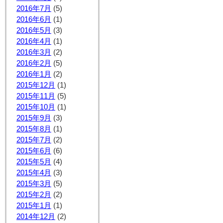
2016年7月
(5)
2016年6月
(1)
2016年5月
(3)
2016年4月
(1)
2016年3月
(2)
2016年2月
(5)
2016年1月
(2)
2015年12月
(1)
2015年11月
(5)
2015年10月
(1)
2015年9月
(3)
2015年8月
(1)
2015年7月
(2)
2015年6月
(6)
2015年5月
(4)
2015年4月
(3)
2015年3月
(5)
2015年2月
(2)
2015年1月
(1)
2014年12月
(2)