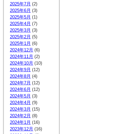
2025年7月
(2)
2025年6月
(3)
2025年5月
(1)
2025年4月
(7)
2025年3月
(3)
2025年2月
(5)
2025年1月
(6)
2024年12月
(6)
2024年11月
(2)
2024年10月
(10)
2024年9月
(12)
2024年8月
(4)
2024年7月
(12)
2024年6月
(12)
2024年5月
(3)
2024年4月
(9)
2024年3月
(15)
2024年2月
(8)
2024年1月
(16)
2023年12月
(16)