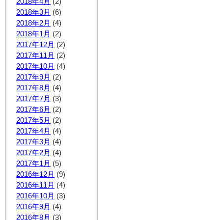
2018年4月
(2)
2018年3月
(6)
2018年2月
(4)
2018年1月
(2)
2017年12月
(2)
2017年11月
(2)
2017年10月
(4)
2017年9月
(2)
2017年8月
(4)
2017年7月
(3)
2017年6月
(2)
2017年5月
(2)
2017年4月
(4)
2017年3月
(4)
2017年2月
(4)
2017年1月
(5)
2016年12月
(9)
2016年11月
(4)
2016年10月
(3)
2016年9月
(4)
2016年8月
(3)