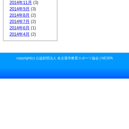
2014年11月
(3)
2014年9月
(3)
2014年8月
(2)
2014年7月
(2)
2014年6月
(1)
2014年4月
(2)
copyright(c) 公益財団法人 名古屋市教育スポーツ協会 | NESPA