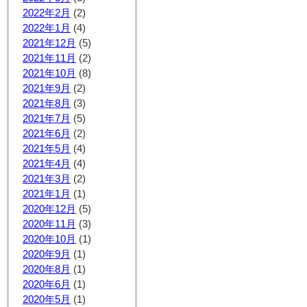
2022年2月
(2)
2022年1月
(4)
2021年12月
(5)
2021年11月
(2)
2021年10月
(8)
2021年9月
(2)
2021年8月
(3)
2021年7月
(5)
2021年6月
(2)
2021年5月
(4)
2021年4月
(4)
2021年3月
(2)
2021年1月
(1)
2020年12月
(5)
2020年11月
(3)
2020年10月
(1)
2020年9月
(1)
2020年8月
(1)
2020年6月
(1)
2020年5月
(1)