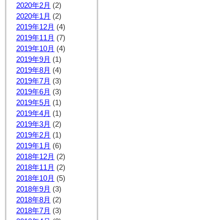
2020年2月
(2)
2020年1月
(2)
2019年12月
(4)
2019年11月
(7)
2019年10月
(4)
2019年9月
(1)
2019年8月
(4)
2019年7月
(3)
2019年6月
(3)
2019年5月
(1)
2019年4月
(1)
2019年3月
(2)
2019年2月
(1)
2019年1月
(6)
2018年12月
(2)
2018年11月
(2)
2018年10月
(5)
2018年9月
(3)
2018年8月
(2)
2018年7月
(3)