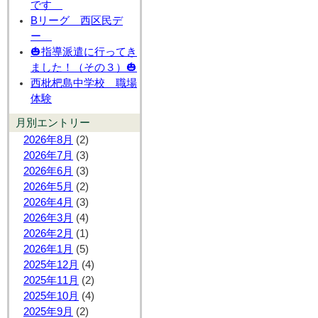
です
Bリーグ 西区民デ
ー
🎃指導派遣に行ってき
ました！（その３）🎃
西枇杷島中学校 職場
体験
月別エントリー
2026年8月
(2)
2026年7月
(3)
2026年6月
(3)
2026年5月
(2)
2026年4月
(3)
2026年3月
(4)
2026年2月
(1)
2026年1月
(5)
2025年12月
(4)
2025年11月
(2)
2025年10月
(4)
2025年9月
(2)