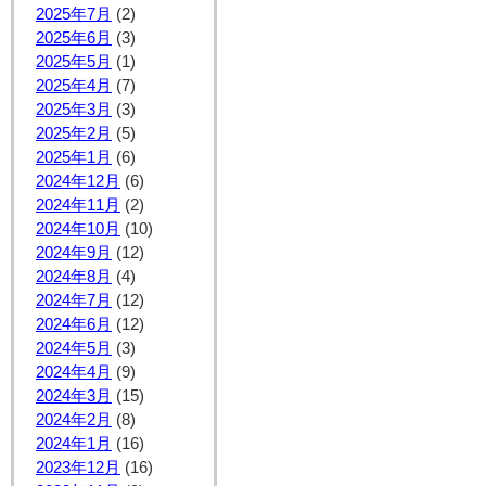
2025年7月
(2)
2025年6月
(3)
2025年5月
(1)
2025年4月
(7)
2025年3月
(3)
2025年2月
(5)
2025年1月
(6)
2024年12月
(6)
2024年11月
(2)
2024年10月
(10)
2024年9月
(12)
2024年8月
(4)
2024年7月
(12)
2024年6月
(12)
2024年5月
(3)
2024年4月
(9)
2024年3月
(15)
2024年2月
(8)
2024年1月
(16)
2023年12月
(16)