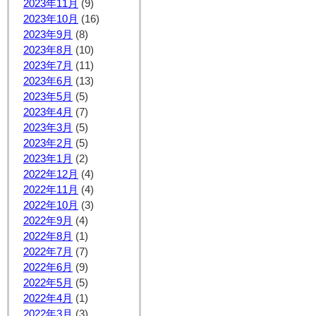
2023年11月
(9)
2023年10月
(16)
2023年9月
(8)
2023年8月
(10)
2023年7月
(11)
2023年6月
(13)
2023年5月
(5)
2023年4月
(7)
2023年3月
(5)
2023年2月
(5)
2023年1月
(2)
2022年12月
(4)
2022年11月
(4)
2022年10月
(3)
2022年9月
(4)
2022年8月
(1)
2022年7月
(7)
2022年6月
(9)
2022年5月
(5)
2022年4月
(1)
2022年3月
(3)