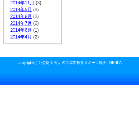
2014年11月
(3)
2014年9月
(3)
2014年8月
(2)
2014年7月
(2)
2014年6月
(1)
2014年4月
(2)
copyright(c) 公益財団法人 名古屋市教育スポーツ協会 | NESPA