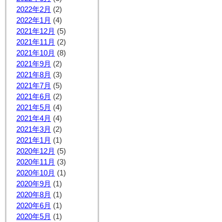
2022年2月
(2)
2022年1月
(4)
2021年12月
(5)
2021年11月
(2)
2021年10月
(8)
2021年9月
(2)
2021年8月
(3)
2021年7月
(5)
2021年6月
(2)
2021年5月
(4)
2021年4月
(4)
2021年3月
(2)
2021年1月
(1)
2020年12月
(5)
2020年11月
(3)
2020年10月
(1)
2020年9月
(1)
2020年8月
(1)
2020年6月
(1)
2020年5月
(1)