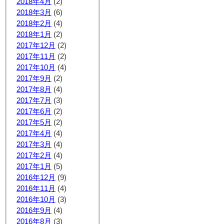
2018年4月
(2)
2018年3月
(6)
2018年2月
(4)
2018年1月
(2)
2017年12月
(2)
2017年11月
(2)
2017年10月
(4)
2017年9月
(2)
2017年8月
(4)
2017年7月
(3)
2017年6月
(2)
2017年5月
(2)
2017年4月
(4)
2017年3月
(4)
2017年2月
(4)
2017年1月
(5)
2016年12月
(9)
2016年11月
(4)
2016年10月
(3)
2016年9月
(4)
2016年8月
(3)