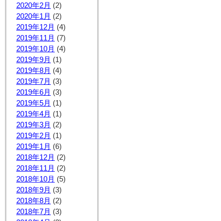
2020年2月
(2)
2020年1月
(2)
2019年12月
(4)
2019年11月
(7)
2019年10月
(4)
2019年9月
(1)
2019年8月
(4)
2019年7月
(3)
2019年6月
(3)
2019年5月
(1)
2019年4月
(1)
2019年3月
(2)
2019年2月
(1)
2019年1月
(6)
2018年12月
(2)
2018年11月
(2)
2018年10月
(5)
2018年9月
(3)
2018年8月
(2)
2018年7月
(3)