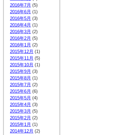
2016年7月
(5)
2016年6月
(1)
2016年5月
(3)
2016年4月
(1)
2016年3月
(2)
2016年2月
(5)
2016年1月
(2)
2015年12月
(1)
2015年11月
(5)
2015年10月
(1)
2015年9月
(3)
2015年8月
(1)
2015年7月
(2)
2015年6月
(6)
2015年5月
(4)
2015年4月
(3)
2015年3月
(5)
2015年2月
(2)
2015年1月
(1)
2014年12月
(2)