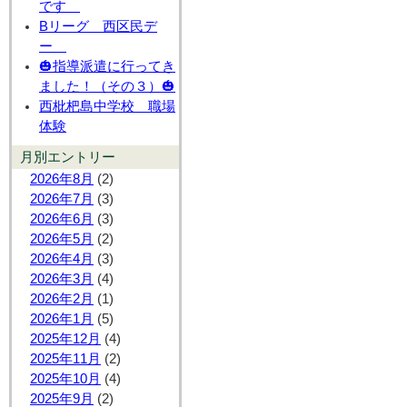
です
Bリーグ 西区民デ
ー
🎃指導派遣に行ってき
ました！（その３）🎃
西枇杷島中学校 職場
体験
月別エントリー
2026年8月
(2)
2026年7月
(3)
2026年6月
(3)
2026年5月
(2)
2026年4月
(3)
2026年3月
(4)
2026年2月
(1)
2026年1月
(5)
2025年12月
(4)
2025年11月
(2)
2025年10月
(4)
2025年9月
(2)