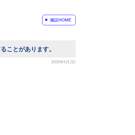
施設HOME
することがあります。
2026年6月2日