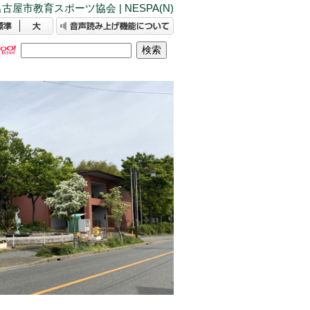
古屋市教育スポーツ協会 | NESPA(N)