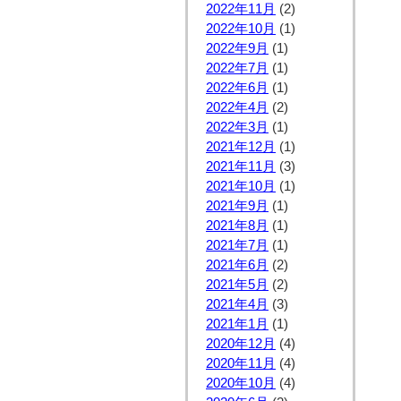
2022年11月
(2)
2022年10月
(1)
2022年9月
(1)
2022年7月
(1)
2022年6月
(1)
2022年4月
(2)
2022年3月
(1)
2021年12月
(1)
2021年11月
(3)
2021年10月
(1)
2021年9月
(1)
2021年8月
(1)
2021年7月
(1)
2021年6月
(2)
2021年5月
(2)
2021年4月
(3)
2021年1月
(1)
2020年12月
(4)
2020年11月
(4)
2020年10月
(4)