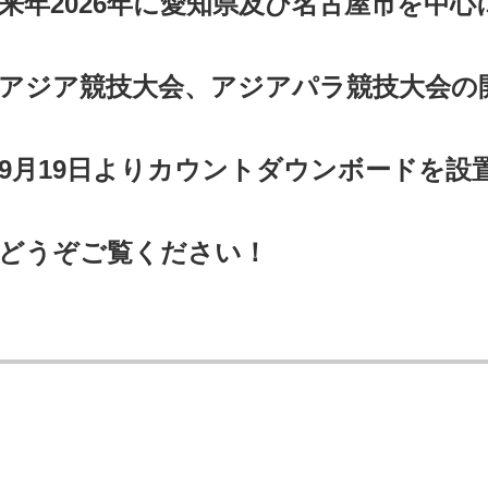
来年2026年に愛知県及び名古屋市を中
アジア競技大会、アジアパラ競技大会の
9月19日よりカウントダウンボードを設
どうぞご覧ください！