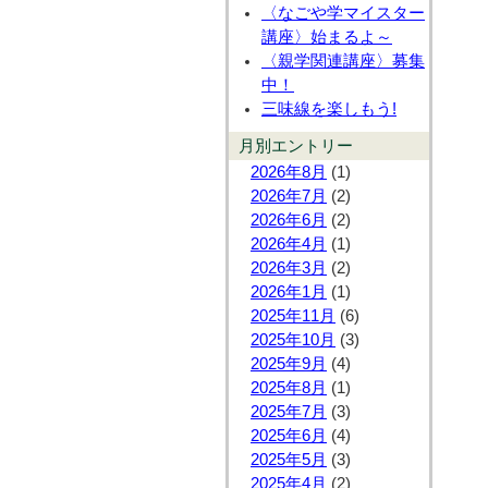
〈なごや学マイスター
講座〉始まるよ～
〈親学関連講座〉募集
中！
三味線を楽しもう!
月別エントリー
2026年8月
(1)
2026年7月
(2)
2026年6月
(2)
2026年4月
(1)
2026年3月
(2)
2026年1月
(1)
2025年11月
(6)
2025年10月
(3)
2025年9月
(4)
2025年8月
(1)
2025年7月
(3)
2025年6月
(4)
2025年5月
(3)
2025年4月
(2)