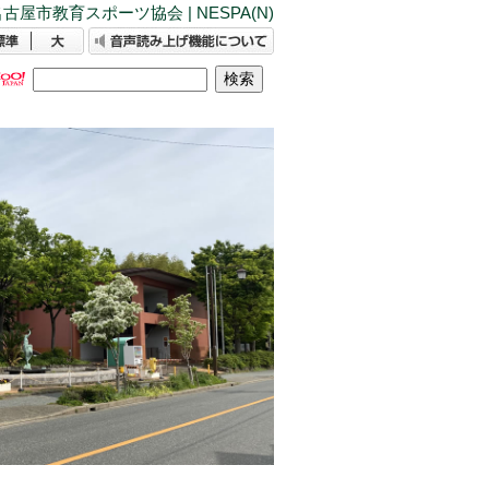
古屋市教育スポーツ協会 | NESPA(N)