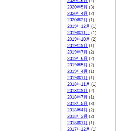
2020年6月
(2)
2020年5月
(3)
2020年4月
(2)
2020年2月
(1)
2019年12月
(1)
2019年11月
(1)
2019年10月
(2)
2019年9月
(1)
2019年7月
(2)
2019年6月
(2)
2019年5月
(2)
2019年4月
(1)
2019年1月
(1)
2018年11月
(1)
2018年9月
(2)
2018年7月
(1)
2018年5月
(3)
2018年4月
(2)
2018年3月
(2)
2018年1月
(1)
2017年12月
(1)