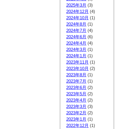
2025年3月
(3)
2024年12月
(4)
2024年10月
(1)
2024年8月
(1)
2024年7月
(4)
2024年6月
(6)
2024年4月
(4)
2024年3月
(1)
2024年1月
(1)
2023年11月
(1)
2023年10月
(2)
2023年8月
(1)
2023年7月
(1)
2023年6月
(2)
2023年5月
(2)
2023年4月
(2)
2023年3月
(3)
2023年2月
(2)
2023年1月
(1)
2022年12月
(1)