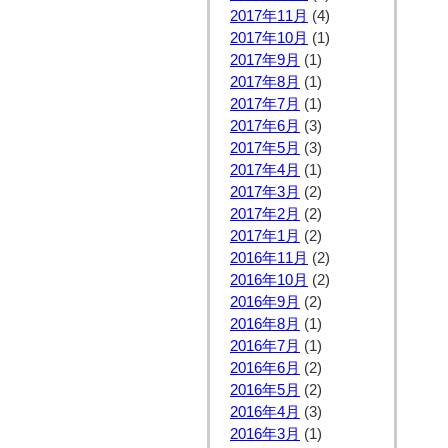
2017年11月
(4)
2017年10月
(1)
2017年9月
(1)
2017年8月
(1)
2017年7月
(1)
2017年6月
(3)
2017年5月
(3)
2017年4月
(1)
2017年3月
(2)
2017年2月
(2)
2017年1月
(2)
2016年11月
(2)
2016年10月
(2)
2016年9月
(2)
2016年8月
(1)
2016年7月
(1)
2016年6月
(2)
2016年5月
(2)
2016年4月
(3)
2016年3月
(1)