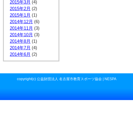
2015年3月
(4)
2015年2月
(2)
2015年1月
(1)
2014年12月
(6)
2014年11月
(3)
2014年10月
(3)
2014年8月
(1)
2014年7月
(4)
2014年6月
(2)
copyright(c) 公益財団法人 名古屋市教育スポーツ協会 | NESPA