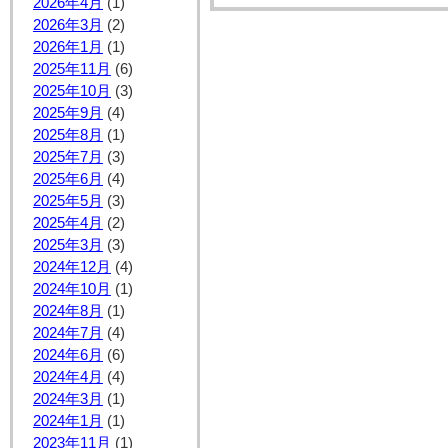
2026年4月
(1)
2026年3月
(2)
2026年1月
(1)
2025年11月
(6)
2025年10月
(3)
2025年9月
(4)
2025年8月
(1)
2025年7月
(3)
2025年6月
(4)
2025年5月
(3)
2025年4月
(2)
2025年3月
(3)
2024年12月
(4)
2024年10月
(1)
2024年8月
(1)
2024年7月
(4)
2024年6月
(6)
2024年4月
(4)
2024年3月
(1)
2024年1月
(1)
2023年11月
(1)