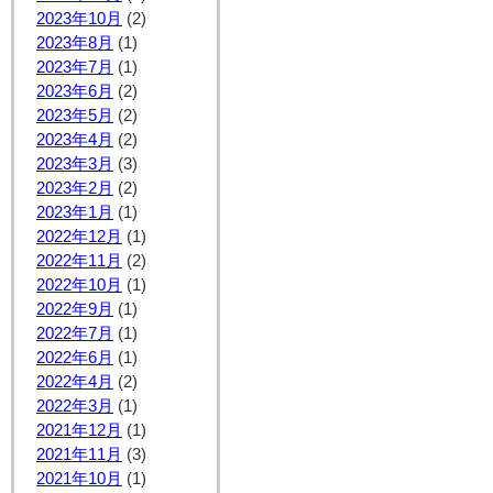
2023年10月
(2)
2023年8月
(1)
2023年7月
(1)
2023年6月
(2)
2023年5月
(2)
2023年4月
(2)
2023年3月
(3)
2023年2月
(2)
2023年1月
(1)
2022年12月
(1)
2022年11月
(2)
2022年10月
(1)
2022年9月
(1)
2022年7月
(1)
2022年6月
(1)
2022年4月
(2)
2022年3月
(1)
2021年12月
(1)
2021年11月
(3)
2021年10月
(1)