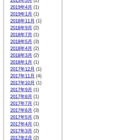
2019年5月
(2)
2019年4月
(1)
2019年1月
(1)
2018年11月
(1)
2018年9月
(2)
2018年7月
(1)
2018年5月
(3)
2018年4月
(2)
2018年3月
(2)
2018年1月
(1)
2017年12月
(1)
2017年11月
(4)
2017年10月
(1)
2017年9月
(1)
2017年8月
(1)
2017年7月
(1)
2017年6月
(3)
2017年5月
(3)
2017年4月
(1)
2017年3月
(2)
2017年2月
(2)