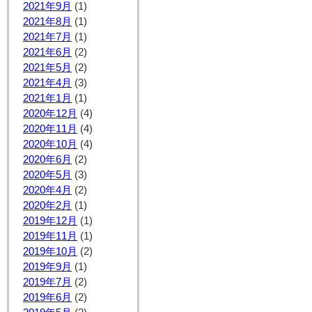
2021年9月
(1)
2021年8月
(1)
2021年7月
(1)
2021年6月
(2)
2021年5月
(2)
2021年4月
(3)
2021年1月
(1)
2020年12月
(4)
2020年11月
(4)
2020年10月
(4)
2020年6月
(2)
2020年5月
(3)
2020年4月
(2)
2020年2月
(1)
2019年12月
(1)
2019年11月
(1)
2019年10月
(2)
2019年9月
(1)
2019年7月
(2)
2019年6月
(2)