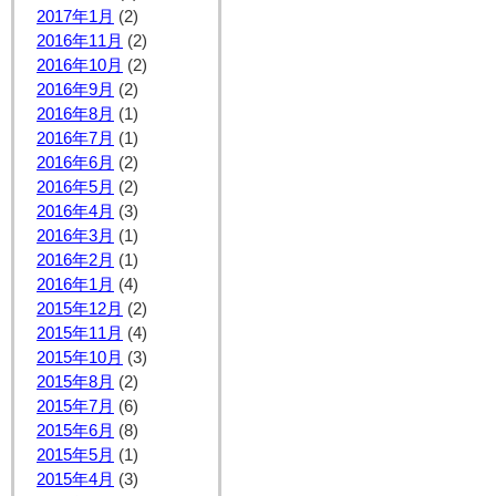
2017年1月
(2)
2016年11月
(2)
2016年10月
(2)
2016年9月
(2)
2016年8月
(1)
2016年7月
(1)
2016年6月
(2)
2016年5月
(2)
2016年4月
(3)
2016年3月
(1)
2016年2月
(1)
2016年1月
(4)
2015年12月
(2)
2015年11月
(4)
2015年10月
(3)
2015年8月
(2)
2015年7月
(6)
2015年6月
(8)
2015年5月
(1)
2015年4月
(3)