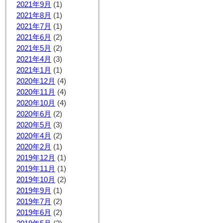
2021年9月
(1)
2021年8月
(1)
2021年7月
(1)
2021年6月
(2)
2021年5月
(2)
2021年4月
(3)
2021年1月
(1)
2020年12月
(4)
2020年11月
(4)
2020年10月
(4)
2020年6月
(2)
2020年5月
(3)
2020年4月
(2)
2020年2月
(1)
2019年12月
(1)
2019年11月
(1)
2019年10月
(2)
2019年9月
(1)
2019年7月
(2)
2019年6月
(2)