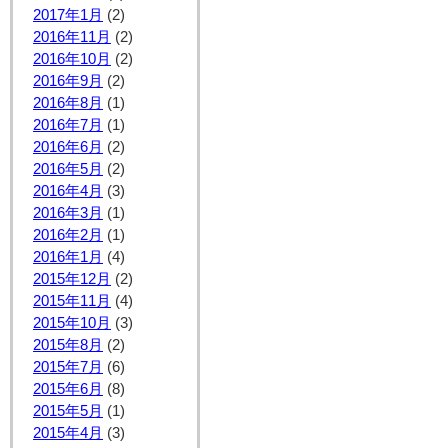
2017年1月
(2)
2016年11月
(2)
2016年10月
(2)
2016年9月
(2)
2016年8月
(1)
2016年7月
(1)
2016年6月
(2)
2016年5月
(2)
2016年4月
(3)
2016年3月
(1)
2016年2月
(1)
2016年1月
(4)
2015年12月
(2)
2015年11月
(4)
2015年10月
(3)
2015年8月
(2)
2015年7月
(6)
2015年6月
(8)
2015年5月
(1)
2015年4月
(3)