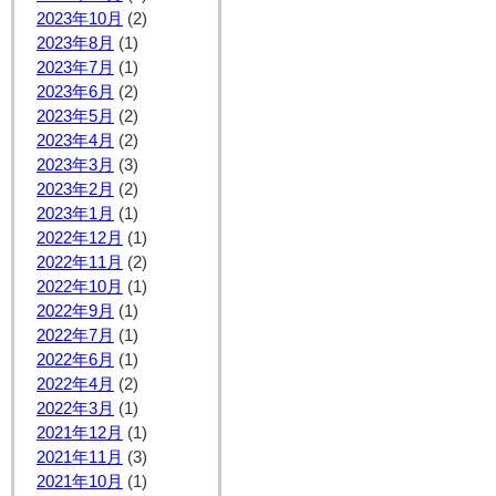
2023年10月
(2)
2023年8月
(1)
2023年7月
(1)
2023年6月
(2)
2023年5月
(2)
2023年4月
(2)
2023年3月
(3)
2023年2月
(2)
2023年1月
(1)
2022年12月
(1)
2022年11月
(2)
2022年10月
(1)
2022年9月
(1)
2022年7月
(1)
2022年6月
(1)
2022年4月
(2)
2022年3月
(1)
2021年12月
(1)
2021年11月
(3)
2021年10月
(1)