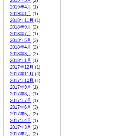
2019年5月
(2)
2019年4月
(1)
2019年1月
(1)
2018年11月
(1)
2018年9月
(2)
2018年7月
(1)
2018年5月
(3)
2018年4月
(2)
2018年3月
(2)
2018年1月
(1)
2017年12月
(1)
2017年11月
(4)
2017年10月
(1)
2017年9月
(1)
2017年8月
(1)
2017年7月
(1)
2017年6月
(3)
2017年5月
(3)
2017年4月
(1)
2017年3月
(2)
2017年2月
(2)