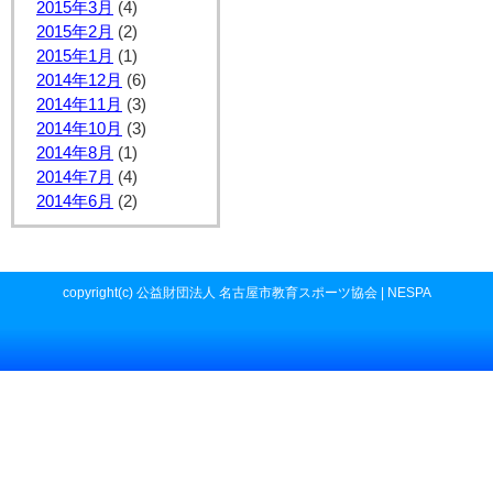
2015年3月
(4)
2015年2月
(2)
2015年1月
(1)
2014年12月
(6)
2014年11月
(3)
2014年10月
(3)
2014年8月
(1)
2014年7月
(4)
2014年6月
(2)
copyright(c) 公益財団法人 名古屋市教育スポーツ協会 | NESPA