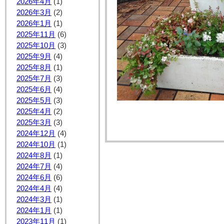
2026年4月
(1)
2026年3月
(2)
2026年1月
(1)
2025年11月
(6)
2025年10月
(3)
2025年9月
(4)
2025年8月
(1)
2025年7月
(3)
2025年6月
(4)
2025年5月
(3)
2025年4月
(2)
2025年3月
(3)
2024年12月
(4)
2024年10月
(1)
2024年8月
(1)
2024年7月
(4)
2024年6月
(6)
2024年4月
(4)
2024年3月
(1)
2024年1月
(1)
2023年11月
(1)