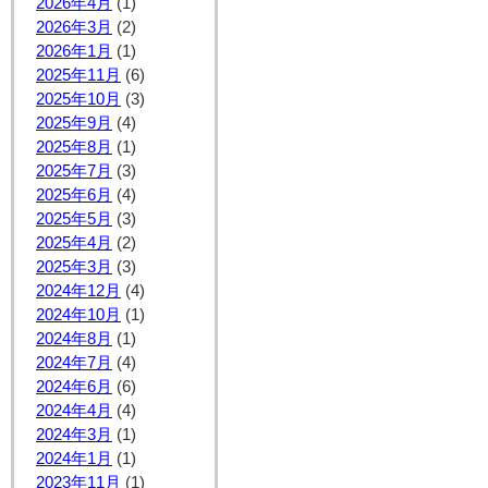
2026年4月
(1)
2026年3月
(2)
2026年1月
(1)
2025年11月
(6)
2025年10月
(3)
2025年9月
(4)
2025年8月
(1)
2025年7月
(3)
2025年6月
(4)
2025年5月
(3)
2025年4月
(2)
2025年3月
(3)
2024年12月
(4)
2024年10月
(1)
2024年8月
(1)
2024年7月
(4)
2024年6月
(6)
2024年4月
(4)
2024年3月
(1)
2024年1月
(1)
2023年11月
(1)