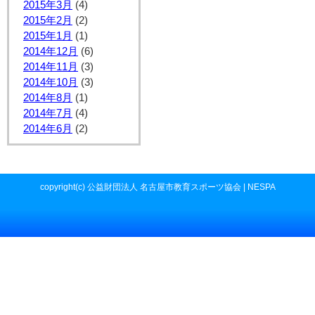
2015年3月
(4)
2015年2月
(2)
2015年1月
(1)
2014年12月
(6)
2014年11月
(3)
2014年10月
(3)
2014年8月
(1)
2014年7月
(4)
2014年6月
(2)
copyright(c) 公益財団法人 名古屋市教育スポーツ協会 | NESPA