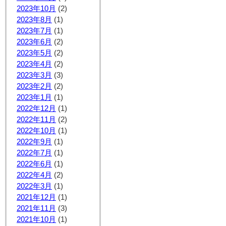
2023年10月
(2)
2023年8月
(1)
2023年7月
(1)
2023年6月
(2)
2023年5月
(2)
2023年4月
(2)
2023年3月
(3)
2023年2月
(2)
2023年1月
(1)
2022年12月
(1)
2022年11月
(2)
2022年10月
(1)
2022年9月
(1)
2022年7月
(1)
2022年6月
(1)
2022年4月
(2)
2022年3月
(1)
2021年12月
(1)
2021年11月
(3)
2021年10月
(1)