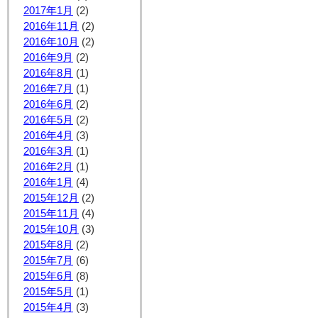
2017年1月
(2)
2016年11月
(2)
2016年10月
(2)
2016年9月
(2)
2016年8月
(1)
2016年7月
(1)
2016年6月
(2)
2016年5月
(2)
2016年4月
(3)
2016年3月
(1)
2016年2月
(1)
2016年1月
(4)
2015年12月
(2)
2015年11月
(4)
2015年10月
(3)
2015年8月
(2)
2015年7月
(6)
2015年6月
(8)
2015年5月
(1)
2015年4月
(3)