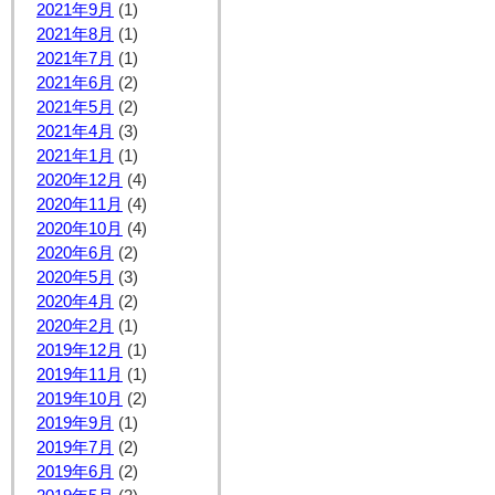
2021年9月
(1)
2021年8月
(1)
2021年7月
(1)
2021年6月
(2)
2021年5月
(2)
2021年4月
(3)
2021年1月
(1)
2020年12月
(4)
2020年11月
(4)
2020年10月
(4)
2020年6月
(2)
2020年5月
(3)
2020年4月
(2)
2020年2月
(1)
2019年12月
(1)
2019年11月
(1)
2019年10月
(2)
2019年9月
(1)
2019年7月
(2)
2019年6月
(2)