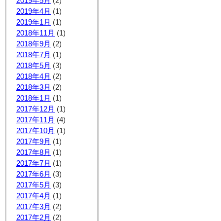
2019年5月
(2)
2019年4月
(1)
2019年1月
(1)
2018年11月
(1)
2018年9月
(2)
2018年7月
(1)
2018年5月
(3)
2018年4月
(2)
2018年3月
(2)
2018年1月
(1)
2017年12月
(1)
2017年11月
(4)
2017年10月
(1)
2017年9月
(1)
2017年8月
(1)
2017年7月
(1)
2017年6月
(3)
2017年5月
(3)
2017年4月
(1)
2017年3月
(2)
2017年2月
(2)