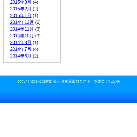
2015年3月
(4)
2015年2月
(2)
2015年1月
(1)
2014年12月
(6)
2014年11月
(3)
2014年10月
(3)
2014年8月
(1)
2014年7月
(4)
2014年6月
(2)
copyright(c) 公益財団法人 名古屋市教育スポーツ協会 | NESPA