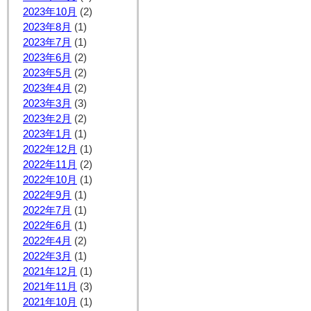
2023年10月
(2)
2023年8月
(1)
2023年7月
(1)
2023年6月
(2)
2023年5月
(2)
2023年4月
(2)
2023年3月
(3)
2023年2月
(2)
2023年1月
(1)
2022年12月
(1)
2022年11月
(2)
2022年10月
(1)
2022年9月
(1)
2022年7月
(1)
2022年6月
(1)
2022年4月
(2)
2022年3月
(1)
2021年12月
(1)
2021年11月
(3)
2021年10月
(1)