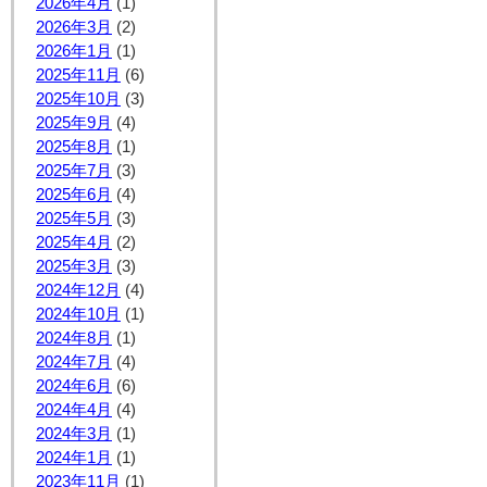
2026年4月
(1)
2026年3月
(2)
2026年1月
(1)
2025年11月
(6)
2025年10月
(3)
2025年9月
(4)
2025年8月
(1)
2025年7月
(3)
2025年6月
(4)
2025年5月
(3)
2025年4月
(2)
2025年3月
(3)
2024年12月
(4)
2024年10月
(1)
2024年8月
(1)
2024年7月
(4)
2024年6月
(6)
2024年4月
(4)
2024年3月
(1)
2024年1月
(1)
2023年11月
(1)