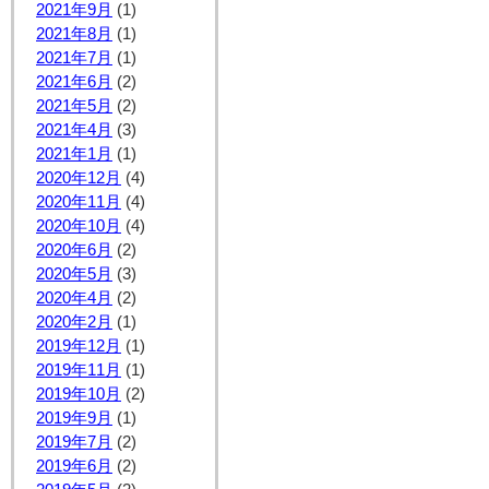
2021年9月
(1)
2021年8月
(1)
2021年7月
(1)
2021年6月
(2)
2021年5月
(2)
2021年4月
(3)
2021年1月
(1)
2020年12月
(4)
2020年11月
(4)
2020年10月
(4)
2020年6月
(2)
2020年5月
(3)
2020年4月
(2)
2020年2月
(1)
2019年12月
(1)
2019年11月
(1)
2019年10月
(2)
2019年9月
(1)
2019年7月
(2)
2019年6月
(2)