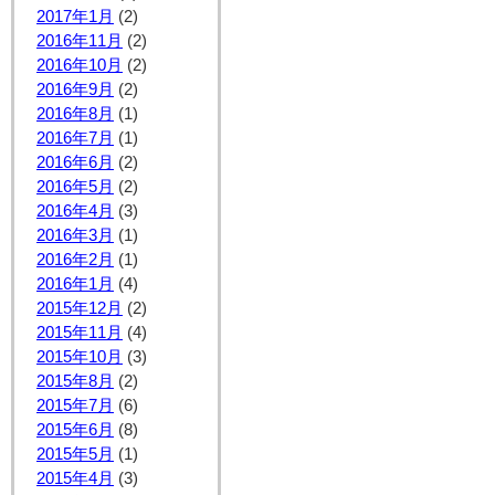
2017年1月
(2)
2016年11月
(2)
2016年10月
(2)
2016年9月
(2)
2016年8月
(1)
2016年7月
(1)
2016年6月
(2)
2016年5月
(2)
2016年4月
(3)
2016年3月
(1)
2016年2月
(1)
2016年1月
(4)
2015年12月
(2)
2015年11月
(4)
2015年10月
(3)
2015年8月
(2)
2015年7月
(6)
2015年6月
(8)
2015年5月
(1)
2015年4月
(3)