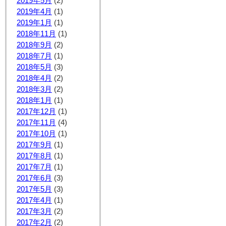
2019年5月
(2)
2019年4月
(1)
2019年1月
(1)
2018年11月
(1)
2018年9月
(2)
2018年7月
(1)
2018年5月
(3)
2018年4月
(2)
2018年3月
(2)
2018年1月
(1)
2017年12月
(1)
2017年11月
(4)
2017年10月
(1)
2017年9月
(1)
2017年8月
(1)
2017年7月
(1)
2017年6月
(3)
2017年5月
(3)
2017年4月
(1)
2017年3月
(2)
2017年2月
(2)