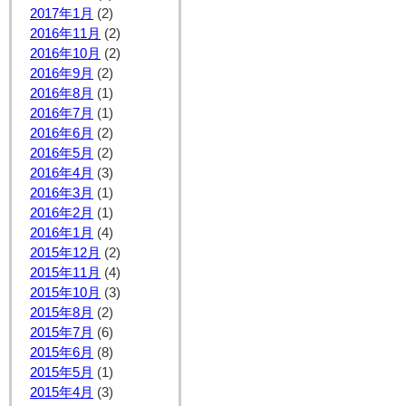
2017年1月
(2)
2016年11月
(2)
2016年10月
(2)
2016年9月
(2)
2016年8月
(1)
2016年7月
(1)
2016年6月
(2)
2016年5月
(2)
2016年4月
(3)
2016年3月
(1)
2016年2月
(1)
2016年1月
(4)
2015年12月
(2)
2015年11月
(4)
2015年10月
(3)
2015年8月
(2)
2015年7月
(6)
2015年6月
(8)
2015年5月
(1)
2015年4月
(3)