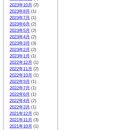
2023年10月
(2)
2023年8月
(1)
2023年7月
(1)
2023年6月
(2)
2023年5月
(2)
2023年4月
(2)
2023年3月
(3)
2023年2月
(2)
2023年1月
(1)
2022年12月
(1)
2022年11月
(2)
2022年10月
(1)
2022年9月
(1)
2022年7月
(1)
2022年6月
(1)
2022年4月
(2)
2022年3月
(1)
2021年12月
(1)
2021年11月
(3)
2021年10月
(1)