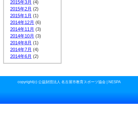
2015年3月
(4)
2015年2月
(2)
2015年1月
(1)
2014年12月
(6)
2014年11月
(3)
2014年10月
(3)
2014年8月
(1)
2014年7月
(4)
2014年6月
(2)
copyright(c) 公益財団法人 名古屋市教育スポーツ協会 | NESPA