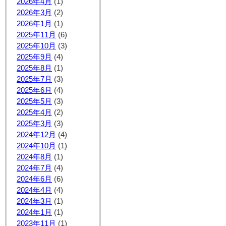
2026年4月
(1)
2026年3月
(2)
2026年1月
(1)
2025年11月
(6)
2025年10月
(3)
2025年9月
(4)
2025年8月
(1)
2025年7月
(3)
2025年6月
(4)
2025年5月
(3)
2025年4月
(2)
2025年3月
(3)
2024年12月
(4)
2024年10月
(1)
2024年8月
(1)
2024年7月
(4)
2024年6月
(6)
2024年4月
(4)
2024年3月
(1)
2024年1月
(1)
2023年11月
(1)