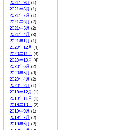
2021年9月
(1)
2021年8月
(1)
2021年7月
(1)
2021年6月
(2)
2021年5月
(2)
2021年4月
(3)
2021年1月
(1)
2020年12月
(4)
2020年11月
(4)
2020年10月
(4)
2020年6月
(2)
2020年5月
(3)
2020年4月
(2)
2020年2月
(1)
2019年12月
(1)
2019年11月
(1)
2019年10月
(2)
2019年9月
(1)
2019年7月
(2)
2019年6月
(2)