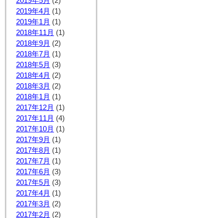
2019年5月
(2)
2019年4月
(1)
2019年1月
(1)
2018年11月
(1)
2018年9月
(2)
2018年7月
(1)
2018年5月
(3)
2018年4月
(2)
2018年3月
(2)
2018年1月
(1)
2017年12月
(1)
2017年11月
(4)
2017年10月
(1)
2017年9月
(1)
2017年8月
(1)
2017年7月
(1)
2017年6月
(3)
2017年5月
(3)
2017年4月
(1)
2017年3月
(2)
2017年2月
(2)