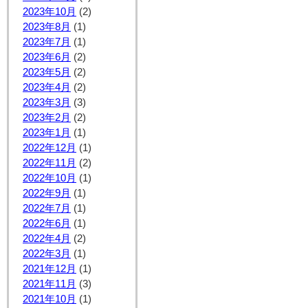
2023年10月
(2)
2023年8月
(1)
2023年7月
(1)
2023年6月
(2)
2023年5月
(2)
2023年4月
(2)
2023年3月
(3)
2023年2月
(2)
2023年1月
(1)
2022年12月
(1)
2022年11月
(2)
2022年10月
(1)
2022年9月
(1)
2022年7月
(1)
2022年6月
(1)
2022年4月
(2)
2022年3月
(1)
2021年12月
(1)
2021年11月
(3)
2021年10月
(1)