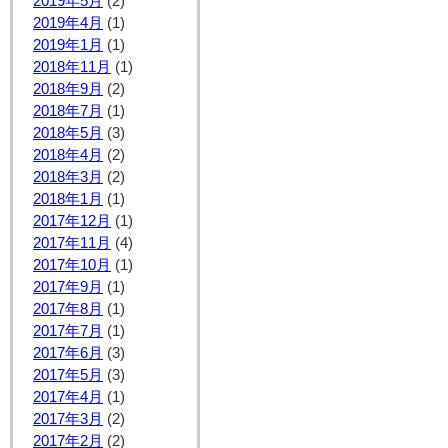
2019年5月
(2)
2019年4月
(1)
2019年1月
(1)
2018年11月
(1)
2018年9月
(2)
2018年7月
(1)
2018年5月
(3)
2018年4月
(2)
2018年3月
(2)
2018年1月
(1)
2017年12月
(1)
2017年11月
(4)
2017年10月
(1)
2017年9月
(1)
2017年8月
(1)
2017年7月
(1)
2017年6月
(3)
2017年5月
(3)
2017年4月
(1)
2017年3月
(2)
2017年2月
(2)