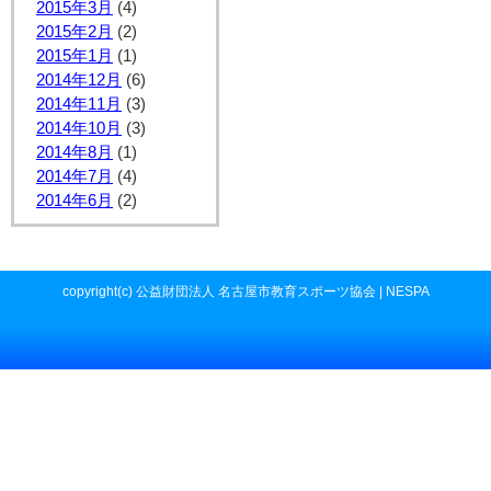
2015年3月
(4)
2015年2月
(2)
2015年1月
(1)
2014年12月
(6)
2014年11月
(3)
2014年10月
(3)
2014年8月
(1)
2014年7月
(4)
2014年6月
(2)
copyright(c) 公益財団法人 名古屋市教育スポーツ協会 | NESPA