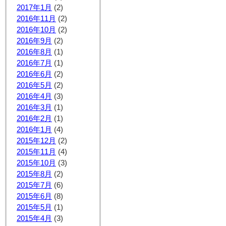
2017年1月
(2)
2016年11月
(2)
2016年10月
(2)
2016年9月
(2)
2016年8月
(1)
2016年7月
(1)
2016年6月
(2)
2016年5月
(2)
2016年4月
(3)
2016年3月
(1)
2016年2月
(1)
2016年1月
(4)
2015年12月
(2)
2015年11月
(4)
2015年10月
(3)
2015年8月
(2)
2015年7月
(6)
2015年6月
(8)
2015年5月
(1)
2015年4月
(3)