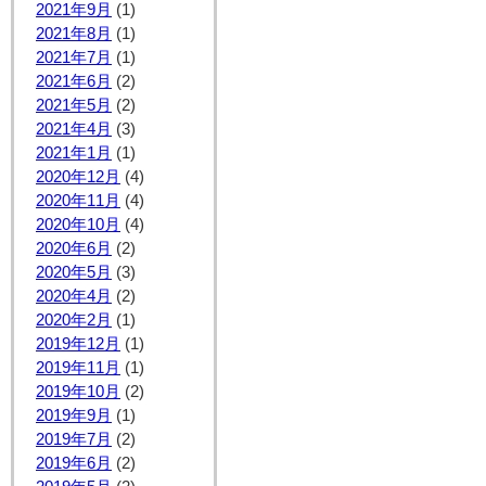
2021年9月
(1)
2021年8月
(1)
2021年7月
(1)
2021年6月
(2)
2021年5月
(2)
2021年4月
(3)
2021年1月
(1)
2020年12月
(4)
2020年11月
(4)
2020年10月
(4)
2020年6月
(2)
2020年5月
(3)
2020年4月
(2)
2020年2月
(1)
2019年12月
(1)
2019年11月
(1)
2019年10月
(2)
2019年9月
(1)
2019年7月
(2)
2019年6月
(2)