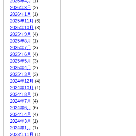
2026年4月
(1)
2026年3月
(2)
2026年1月
(1)
2025年11月
(6)
2025年10月
(3)
2025年9月
(4)
2025年8月
(1)
2025年7月
(3)
2025年6月
(4)
2025年5月
(3)
2025年4月
(2)
2025年3月
(3)
2024年12月
(4)
2024年10月
(1)
2024年8月
(1)
2024年7月
(4)
2024年6月
(6)
2024年4月
(4)
2024年3月
(1)
2024年1月
(1)
2023年11月
(1)